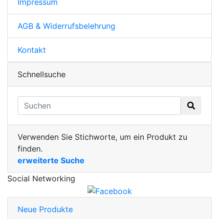
Impressum
AGB & Widerrufsbelehrung
Kontakt
Schnellsuche
Verwenden Sie Stichworte, um ein Produkt zu
finden.
erweiterte Suche
Social Networking
Neue Produkte