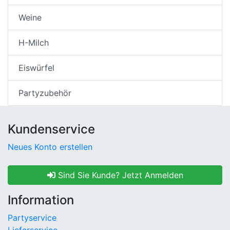
Weine
H-Milch
Eiswürfel
Partyzubehör
Kundenservice
Neues Konto erstellen
Sind Sie Kunde? Jetzt Anmelden
Information
Partyservice