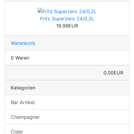
Fritz Superzero 24/0,2L
19.99EUR
Warenkorb
0 Waren
0.00EUR
Kategorien
Bar Artikel
Champagner
Cider