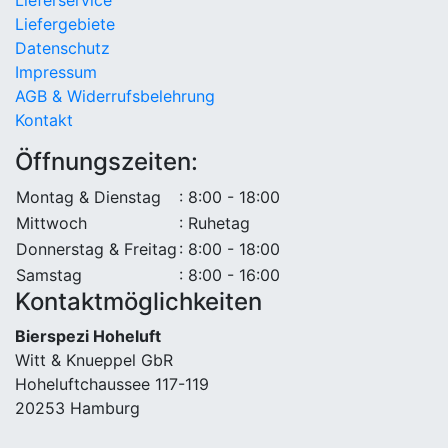
Lieferservice
Liefergebiete
Datenschutz
Impressum
AGB & Widerrufsbelehrung
Kontakt
Öffnungszeiten:
Montag & Dienstag
: 8:00 - 18:00
Mittwoch
: Ruhetag
Donnerstag & Freitag
: 8:00 - 18:00
Samstag
: 8:00 - 16:00
Kontaktmöglichkeiten
Bierspezi Hoheluft
Witt & Knueppel GbR
Hoheluftchaussee 117-119
20253 Hamburg