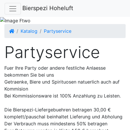
Bierspezi Hoheluft
Startseite
Katalog
Partyservice
Partyservice
Fuer Ihre Party oder andere festliche Anlaesse
bekommen Sie bei uns
Getraenke, Biere und Spirituosen natuerlich auch auf
Kommision
Bei Kommissionsware ist 100% Anzahlung zu Leisten.
Die Bierspezi-Liefergebuehren betragen 30,00 €
komplett/pauschal beinhaltet Lieferung und Abholung
Der Verbrauch muss mindestens 50% betragen