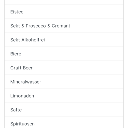
Eistee
Sekt & Prosecco & Cremant
Sekt Alkoholfrei
Biere
Craft Beer
Mineralwasser
Limonaden
Säfte
Spirituosen