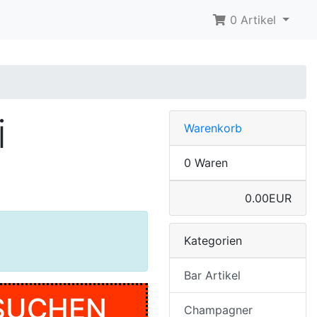
0 Artikel
i
Warenkorb
0 Waren
0.00EUR
Kategorien
Bar Artikel
SUCHEN
Champagner