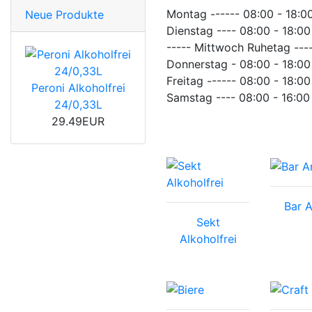
Montag ------ 08:00 - 18:0
Neue Produkte
Dienstag ---- 08:00 - 18:00
----- Mittwoch Ruhetag ---
Donnerstag - 08:00 - 18:00
Freitag ------ 08:00 - 18:00
Peroni Alkoholfrei
Samstag ---- 08:00 - 16:00
24/0,33L
29.49EUR
Bar A
Sekt
Alkoholfrei