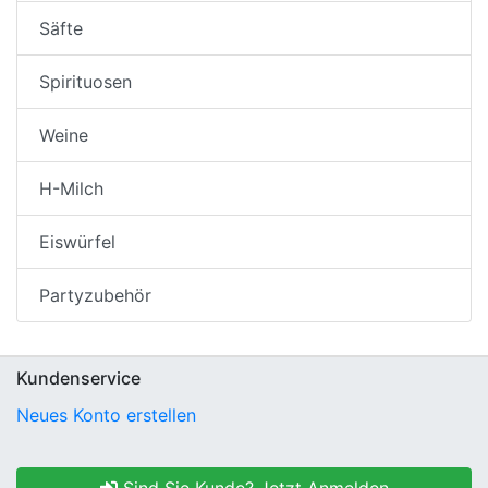
Säfte
Spirituosen
Weine
H-Milch
Eiswürfel
Partyzubehör
Kundenservice
Neues Konto erstellen