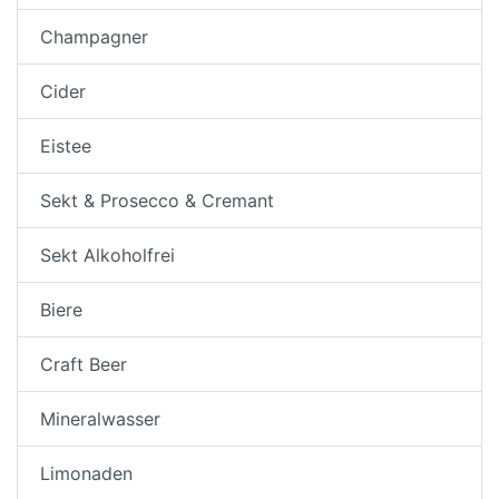
Champagner
Cider
Eistee
Sekt & Prosecco & Cremant
Sekt Alkoholfrei
Biere
Craft Beer
Mineralwasser
Limonaden