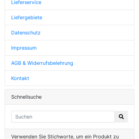
Lieferservice
Liefergebiete
Datenschutz
Impressum
AGB & Widerrufsbelehrung
Kontakt
Schnellsuche
Verwenden Sie Stichworte, um ein Produkt zu