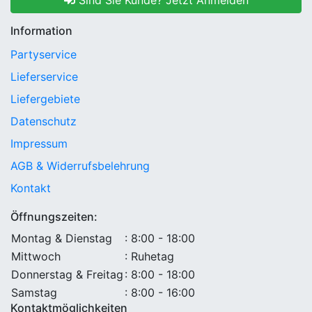
Sind Sie Kunde? Jetzt Anmelden
Information
Partyservice
Lieferservice
Liefergebiete
Datenschutz
Impressum
AGB & Widerrufsbelehrung
Kontakt
Öffnungszeiten:
Montag & Dienstag
: 8:00 - 18:00
Mittwoch
: Ruhetag
Donnerstag & Freitag
: 8:00 - 18:00
Samstag
: 8:00 - 16:00
Kontaktmöglichkeiten