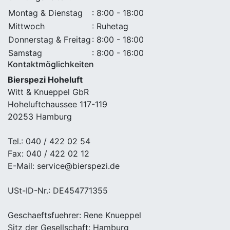
Montag & Dienstag
: 8:00 - 18:00
Mittwoch
: Ruhetag
Donnerstag & Freitag
: 8:00 - 18:00
Samstag
: 8:00 - 16:00
Kontaktmöglichkeiten
Bierspezi Hoheluft
Witt & Knueppel GbR
Hoheluftchaussee 117-119
20253 Hamburg
Tel.: 040 / 422 02 54
Fax: 040 / 422 02 12
E-Mail: service@bierspezi.de
USt-ID-Nr.: DE454771355
Geschaeftsfuehrer: Rene Knueppel
Sitz der Gesellschaft: Hamburg