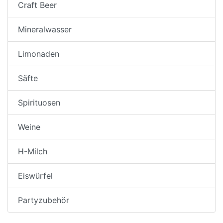
Craft Beer
Mineralwasser
Limonaden
Säfte
Spirituosen
Weine
H-Milch
Eiswürfel
Partyzubehör