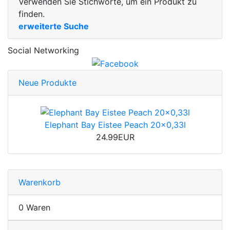
Verwenden Sie Stichworte, um ein Produkt zu
finden.
erweiterte Suche
Social Networking
Neue Produkte
Elephant Bay Eistee Peach 20x0,33l
24.99EUR
Warenkorb
0 Waren