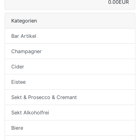
0.00EUR
Kategorien
Bar Artikel
Champagner
Cider
Eistee
Sekt & Prosecco & Cremant
Sekt Alkoholfrei
Biere