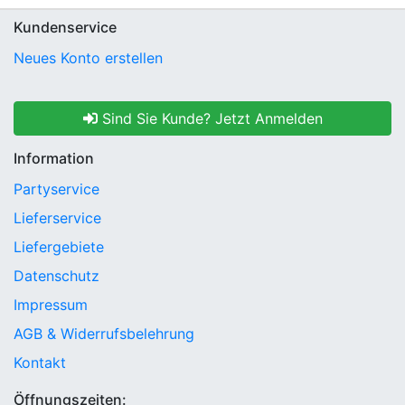
Kundenservice
Neues Konto erstellen
Sind Sie Kunde? Jetzt Anmelden
Information
Partyservice
Lieferservice
Liefergebiete
Datenschutz
Impressum
AGB & Widerrufsbelehrung
Kontakt
Öffnungszeiten: