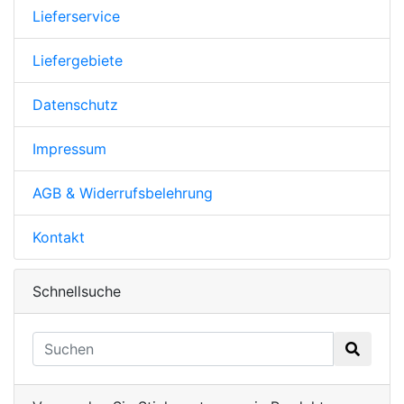
Lieferservice
Liefergebiete
Datenschutz
Impressum
AGB & Widerrufsbelehrung
Kontakt
Schnellsuche