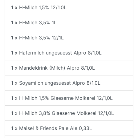
1 x H-Milch 1,5% 12/1.0L
1 x H-Milch 3,5% 1L
1 x H-Milch 3,5% 12/1L
1 x Hafermilch ungesuesst Alpro 8/1,0L
1 x Mandeldrink (Milch) Alpro 8/1,0L
1 x Soyamilch ungesuesst Alpro 8/1,0L
1 x H-Milch 1,5% Glaeserne Molkerei 12/1,0L
1 x H-Milch 3,8% Glaeserne Molkerei 12/1,0L
1 x Maisel & Friends Pale Ale 0,33L