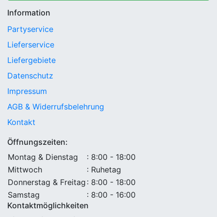
Information
Partyservice
Lieferservice
Liefergebiete
Datenschutz
Impressum
AGB & Widerrufsbelehrung
Kontakt
Öffnungszeiten:
Montag & Dienstag
: 8:00 - 18:00
Mittwoch
: Ruhetag
Donnerstag & Freitag
: 8:00 - 18:00
Samstag
: 8:00 - 16:00
Kontaktmöglichkeiten