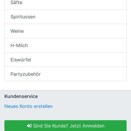
Säfte
Spirituosen
Weine
H-Milch
Eiswürfel
Partyzubehör
Kundenservice
Neues Konto erstellen
Sind Sie Kunde? Jetzt Anmelden