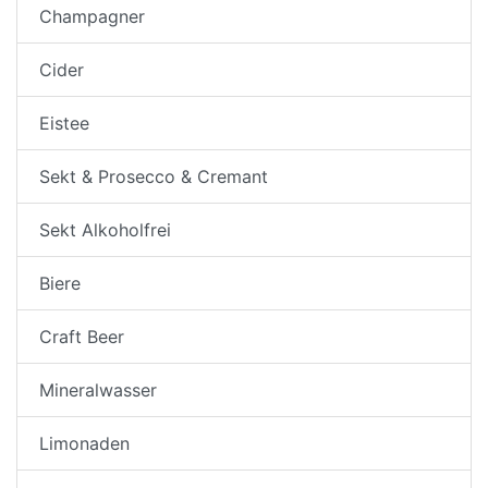
Champagner
Cider
Eistee
Sekt & Prosecco & Cremant
Sekt Alkoholfrei
Biere
Craft Beer
Mineralwasser
Limonaden