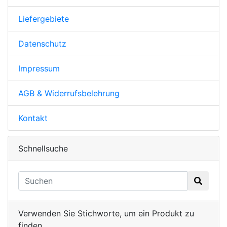
Liefergebiete
Datenschutz
Impressum
AGB & Widerrufsbelehrung
Kontakt
Schnellsuche
Verwenden Sie Stichworte, um ein Produkt zu
finden.