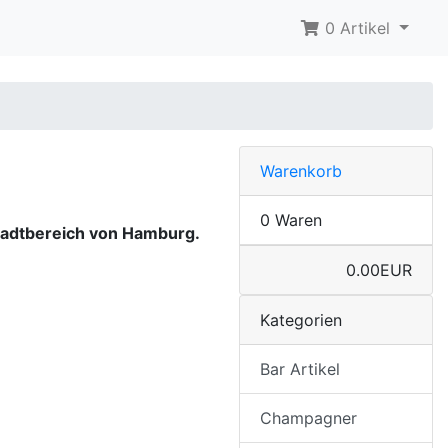
0 Artikel
Warenkorb
0 Waren
Stadtbereich von Hamburg.
0.00EUR
Kategorien
Bar Artikel
Champagner