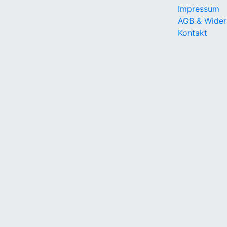
Impressum
AGB & Wider
Kontakt