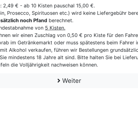
: 2,49 € - ab 10 Kisten pauschal 15,00 €.
in, Prosecco, Spirituosen etc.) wird keine Liefergebühr ber
sätzlich noch Pfand
berechnet.
 Mindestabnahme von
5 Kisten.
hnen wir einen Zuschlag von 0,50 € pro Kiste für den Fahre
rab im Getränkemarkt oder muss spätestens beim Fahrer in
mit Alkohol verkaufen, führen wir Bestellungen grundsätzli
Sie mindestens 18 Jahre alt sind. Bitte halten Sie bei Liefe
feln die Volljährigkeit nachweisen können.
Weiter