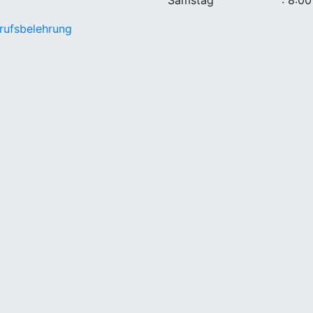
rufsbelehrung