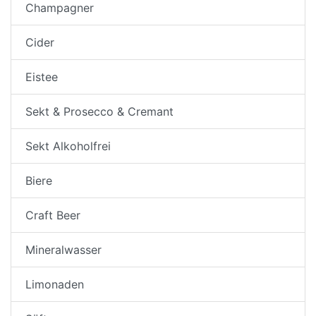
Champagner
Cider
Eistee
Sekt & Prosecco & Cremant
Sekt Alkoholfrei
Biere
Craft Beer
Mineralwasser
Limonaden