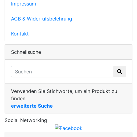
Impressum
AGB & Widerrufsbelehrung
Kontakt
Schnellsuche
Verwenden Sie Stichworte, um ein Produkt zu
finden.
erweiterte Suche
Social Networking