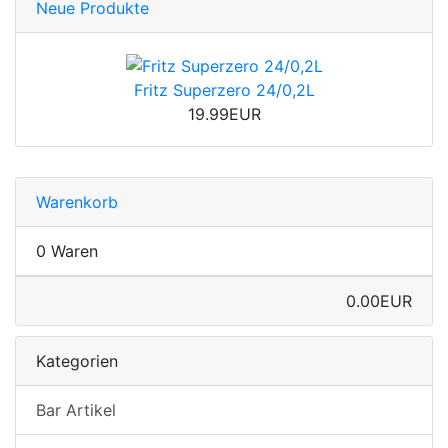
Neue Produkte
Fritz Superzero 24/0,2L
19.99EUR
Warenkorb
0 Waren
0.00EUR
Kategorien
Bar Artikel