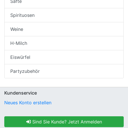
Säfte
Spirituosen
Weine
H-Milch
Eiswürfel
Partyzubehör
Kundenservice
Neues Konto erstellen
Sind Sie Kunde? Jetzt Anmelden