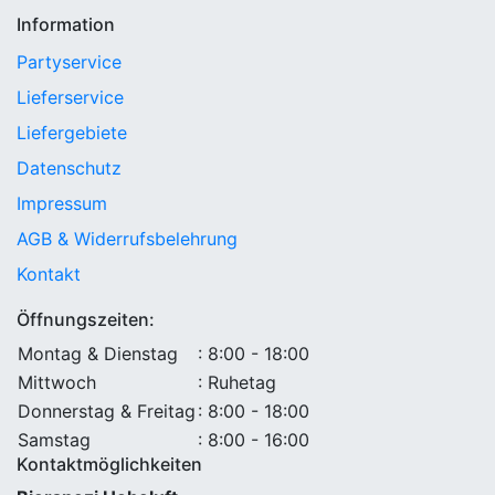
Information
Partyservice
Lieferservice
Liefergebiete
Datenschutz
Impressum
AGB & Widerrufsbelehrung
Kontakt
Öffnungszeiten:
Montag & Dienstag
: 8:00 - 18:00
Mittwoch
: Ruhetag
Donnerstag & Freitag
: 8:00 - 18:00
Samstag
: 8:00 - 16:00
Kontaktmöglichkeiten