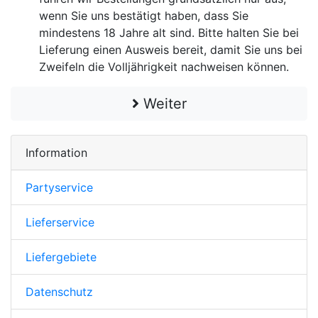
wenn Sie uns bestätigt haben, dass Sie
mindestens 18 Jahre alt sind. Bitte halten Sie bei
Lieferung einen Ausweis bereit, damit Sie uns bei
Zweifeln die Volljährigkeit nachweisen können.
Weiter
Information
Partyservice
Lieferservice
Liefergebiete
Datenschutz