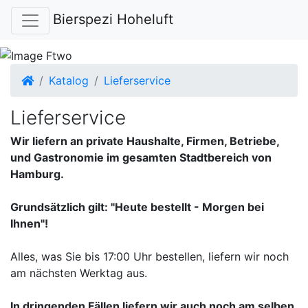
Bierspezi Hoheluft
Startseite
Katalog
Lieferservice
Lieferservice
Wir liefern an private Haushalte, Firmen, Betriebe,
und Gastronomie im gesamten Stadtbereich von
Hamburg.
Grundsätzlich gilt: "Heute bestellt - Morgen bei
Ihnen"!
Alles, was Sie bis 17:00 Uhr bestellen, liefern wir noch
am nächsten Werktag aus.
In dringenden Fällen liefern wir auch noch am selben