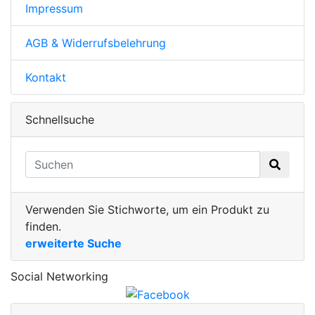
Impressum
AGB & Widerrufsbelehrung
Kontakt
Schnellsuche
Verwenden Sie Stichworte, um ein Produkt zu
finden.
erweiterte Suche
Social Networking