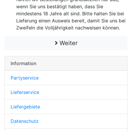
wenn Sie uns bestätigt haben, dass Sie
mindestens 18 Jahre alt sind. Bitte halten Sie bei
Lieferung einen Ausweis bereit, damit Sie uns bei
Zweifeln die Volljährigkeit nachweisen können.
Weiter
Information
Partyservice
Lieferservice
Liefergebiete
Datenschutz