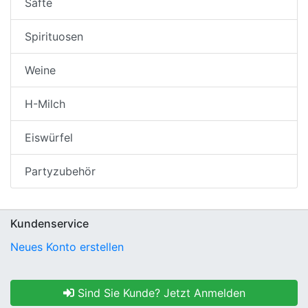
Säfte
Spirituosen
Weine
H-Milch
Eiswürfel
Partyzubehör
Kundenservice
Neues Konto erstellen
Sind Sie Kunde? Jetzt Anmelden