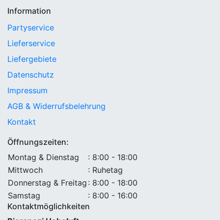
Information
Partyservice
Lieferservice
Liefergebiete
Datenschutz
Impressum
AGB & Widerrufsbelehrung
Kontakt
Öffnungszeiten:
Montag & Dienstag
: 8:00 - 18:00
Mittwoch
: Ruhetag
Donnerstag & Freitag
: 8:00 - 18:00
Samstag
: 8:00 - 16:00
Kontaktmöglichkeiten