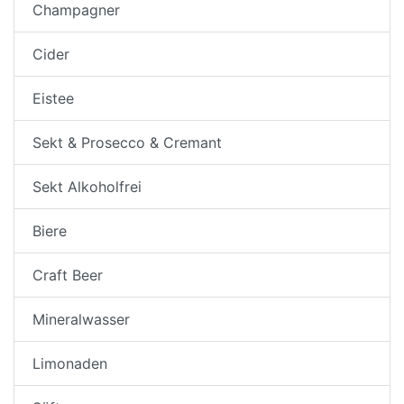
Champagner
Cider
Eistee
Sekt & Prosecco & Cremant
Sekt Alkoholfrei
Biere
Craft Beer
Mineralwasser
Limonaden