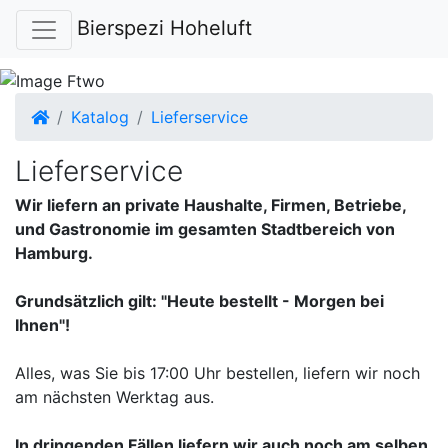
Bierspezi Hoheluft
Startseite
Katalog
Lieferservice
Lieferservice
Wir liefern an private Haushalte, Firmen, Betriebe,
und Gastronomie im gesamten Stadtbereich von
Hamburg.
Grundsätzlich gilt: "Heute bestellt - Morgen bei
Ihnen"!
Alles, was Sie bis 17:00 Uhr bestellen, liefern wir noch
am nächsten Werktag aus.
In dringenden Fällen liefern wir auch noch am selben