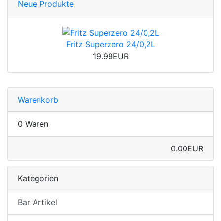
Neue Produkte
Fritz Superzero 24/0,2L
19.99EUR
Warenkorb
0 Waren
0.00EUR
Kategorien
Bar Artikel