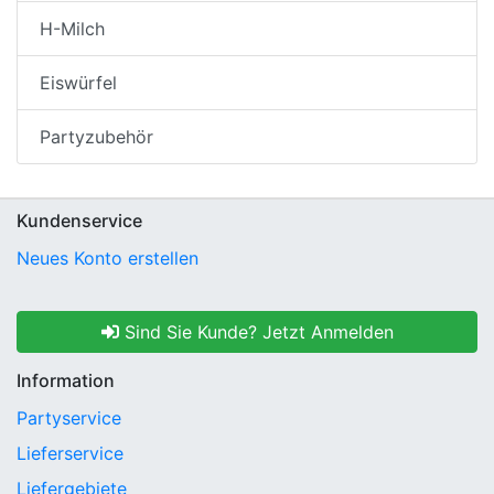
H-Milch
Eiswürfel
Partyzubehör
Kundenservice
Neues Konto erstellen
Sind Sie Kunde? Jetzt Anmelden
Information
Partyservice
Lieferservice
Liefergebiete