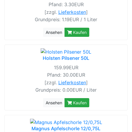
Pfand: 3.30EUR
[zzgl.
Lieferkosten
]
Grundpreis: 1.19EUR / 1 Liter
Ansehen
Kaufen
Holsten Pilsener 50L
159.99EUR
Pfand: 30.00EUR
[zzgl.
Lieferkosten
]
Grundpreis: 0.00EUR / Liter
Ansehen
Kaufen
Magnus Apfelschorle 12/0,75L