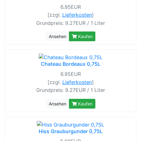
6.95EUR
[zzgl.
Lieferkosten
]
Grundpreis: 9.27EUR / 1 Liter
Ansehen
Kaufen
Chateau Bordeaux 0,75L
6.95EUR
[zzgl.
Lieferkosten
]
Grundpreis: 9.27EUR / 1 Liter
Ansehen
Kaufen
Hiss Grauburgunder 0,75L