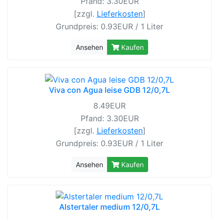
Pfand: 3.30EUR
[zzgl.
Lieferkosten
]
Grundpreis: 0.93EUR / 1 Liter
Ansehen
Kaufen
Viva con Agua leise GDB 12/0,7L
8.49EUR
Pfand: 3.30EUR
[zzgl.
Lieferkosten
]
Grundpreis: 0.93EUR / 1 Liter
Ansehen
Kaufen
Alstertaler medium 12/0,7L