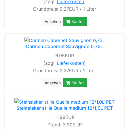
[zzgl.
Lieferkosten
]
Grundpreis: 9.27EUR / 1 Liter
Ansehen
Kaufen
Carmen Cabernet Sauvignon 0,75L
6.95EUR
[zzgl.
Lieferkosten
]
Grundpreis: 9.27EUR / 1 Liter
Ansehen
Kaufen
Steinsieker stille Quelle medium 12/1,0L PET
11.99EUR
Pfand: 3.30EUR