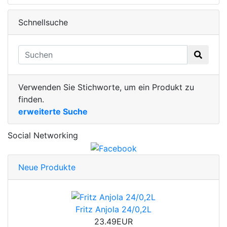
Schnellsuche
Verwenden Sie Stichworte, um ein Produkt zu
finden.
erweiterte Suche
Social Networking
Neue Produkte
Fritz Anjola 24/0,2L
23.49EUR