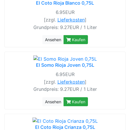
El Coto Rioja Blanco 0,75L
6.95EUR
[zzgl.
Lieferkosten
]
Grundpreis: 9.27EUR / 1 Liter
Ansehen
Kaufen
El Somo Rioja Joven 0,75L
6.95EUR
[zzgl.
Lieferkosten
]
Grundpreis: 9.27EUR / 1 Liter
Ansehen
Kaufen
El Coto Rioja Crianza 0,75L