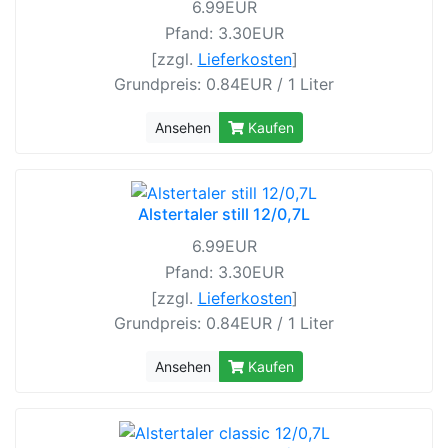
6.99EUR
Pfand: 3.30EUR
[zzgl.
Lieferkosten
]
Grundpreis: 0.84EUR / 1 Liter
Ansehen
Kaufen
Alstertaler still 12/0,7L
6.99EUR
Pfand: 3.30EUR
[zzgl.
Lieferkosten
]
Grundpreis: 0.84EUR / 1 Liter
Ansehen
Kaufen