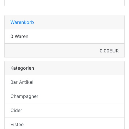
Warenkorb
0 Waren
0.00EUR
Kategorien
Bar Artikel
Champagner
Cider
Eistee