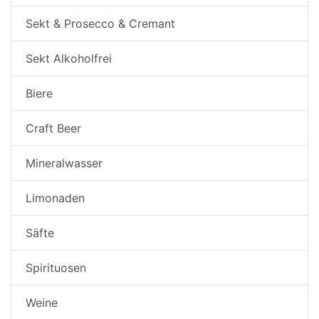
Sekt & Prosecco & Cremant
Sekt Alkoholfrei
Biere
Craft Beer
Mineralwasser
Limonaden
Säfte
Spirituosen
Weine