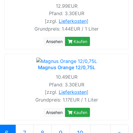
12.99EUR
Pfand: 3.30EUR
[zzgl.
Lieferkosten
]
Grundpreis: 1.44EUR / 1 Liter
Ansehen
Kaufen
Magnus Orange 12/0,75L
10.49EUR
Pfand: 3.30EUR
[zzgl.
Lieferkosten
]
Grundpreis: 1.17EUR / 1 Liter
Ansehen
Kaufen
(current)