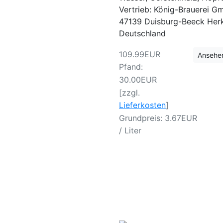
Vertrieb: König-Brauerei 
47139 Duisburg-Beeck Herk
Deutschland
109.99EUR
Ansehe
Pfand:
30.00EUR
[zzgl.
Lieferkosten
]
Grundpreis: 3.67EUR
/ Liter