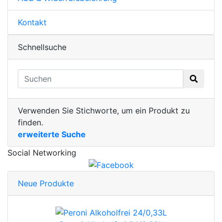
Kontakt
Schnellsuche
Verwenden Sie Stichworte, um ein Produkt zu
finden.
erweiterte Suche
Social Networking
Neue Produkte