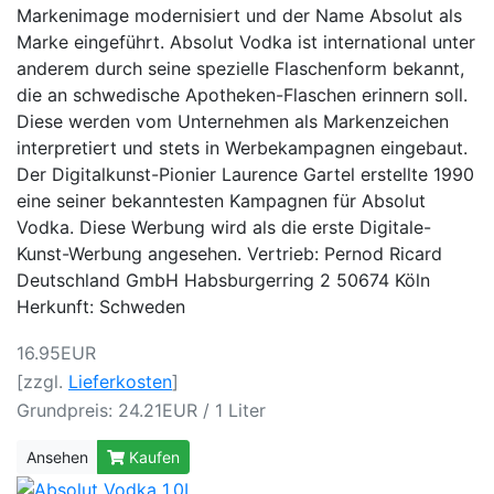
Markenimage modernisiert und der Name Absolut als
Marke eingeführt. Absolut Vodka ist international unter
anderem durch seine spezielle Flaschenform bekannt,
die an schwedische Apotheken-Flaschen erinnern soll.
Diese werden vom Unternehmen als Markenzeichen
interpretiert und stets in Werbekampagnen eingebaut.
Der Digitalkunst-Pionier Laurence Gartel erstellte 1990
eine seiner bekanntesten Kampagnen für Absolut
Vodka. Diese Werbung wird als die erste Digitale-
Kunst-Werbung angesehen. Vertrieb: Pernod Ricard
Deutschland GmbH Habsburgerring 2 50674 Köln
Herkunft: Schweden
16.95EUR
[zzgl.
Lieferkosten
]
Grundpreis: 24.21EUR / 1 Liter
Ansehen
Kaufen