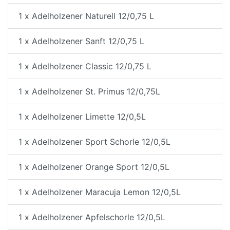
1 x Adelholzener Naturell 12/0,75 L
1 x Adelholzener Sanft 12/0,75 L
1 x Adelholzener Classic 12/0,75 L
1 x Adelholzener St. Primus 12/0,75L
1 x Adelholzener Limette 12/0,5L
1 x Adelholzener Sport Schorle 12/0,5L
1 x Adelholzener Orange Sport 12/0,5L
1 x Adelholzener Maracuja Lemon 12/0,5L
1 x Adelholzener Apfelschorle 12/0,5L