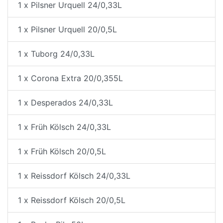
1 x Pilsner Urquell 24/0,33L
1 x Pilsner Urquell 20/0,5L
1 x Tuborg 24/0,33L
1 x Corona Extra 20/0,355L
1 x Desperados 24/0,33L
1 x Früh Kölsch 24/0,33L
1 x Früh Kölsch 20/0,5L
1 x Reissdorf Kölsch 24/0,33L
1 x Reissdorf Kölsch 20/0,5L