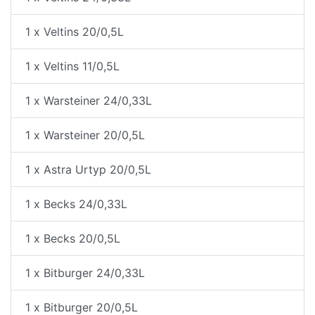
1 x Veltins 20/0,5L
1 x Veltins 11/0,5L
1 x Warsteiner 24/0,33L
1 x Warsteiner 20/0,5L
1 x Astra Urtyp 20/0,5L
1 x Becks 24/0,33L
1 x Becks 20/0,5L
1 x Bitburger 24/0,33L
1 x Bitburger 20/0,5L