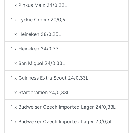
1 x Pinkus Malz 24/0,33L
1 x Tyskie Gronie 20/0,5L
1 x Heineken 28/0,25L
1 x Heineken 24/0,33L
1 x San Miguel 24/0,33L
1 x Guinness Extra Scout 24/0,33L
1 x Staropramen 24/0,33L
1 x Budweiser Czech Imported Lager 24/0,33L
1 x Budweiser Czech Imported Lager 20/0,5L