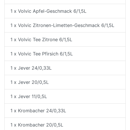
1 x Volvic Apfel-Geschmack 6/1,5L
1 x Volvic Zitronen-Limetten-Geschmack 6/1,5L
1 x Volvic Tee Zitrone 6/1,5L
1 x Volvic Tee Pfirsich 6/1,5L
1 x Jever 24/0,33L
1 x Jever 20/0,5L
1 x Jever 11/0,5L
1 x Krombacher 24/0,33L
1 x Krombacher 20/0,5L