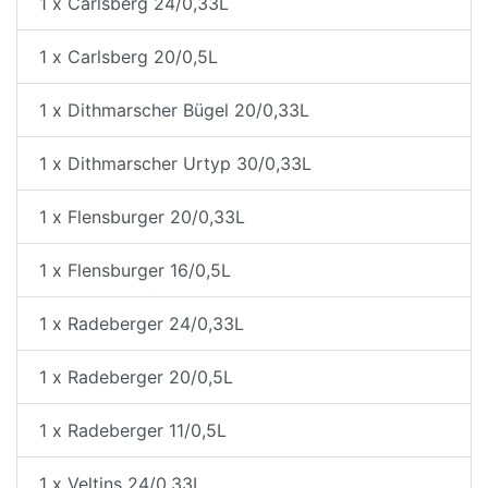
1 x Carlsberg 24/0,33L
1 x Carlsberg 20/0,5L
1 x Dithmarscher Bügel 20/0,33L
1 x Dithmarscher Urtyp 30/0,33L
1 x Flensburger 20/0,33L
1 x Flensburger 16/0,5L
1 x Radeberger 24/0,33L
1 x Radeberger 20/0,5L
1 x Radeberger 11/0,5L
1 x Veltins 24/0,33L