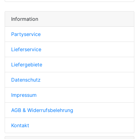
Information
Partyservice
Lieferservice
Liefergebiete
Datenschutz
Impressum
AGB & Widerrufsbelehrung
Kontakt