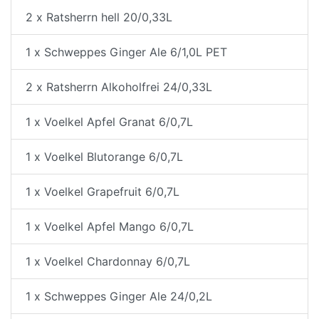
2 x Ratsherrn hell 20/0,33L
1 x Schweppes Ginger Ale 6/1,0L PET
2 x Ratsherrn Alkoholfrei 24/0,33L
1 x Voelkel Apfel Granat 6/0,7L
1 x Voelkel Blutorange 6/0,7L
1 x Voelkel Grapefruit 6/0,7L
1 x Voelkel Apfel Mango 6/0,7L
1 x Voelkel Chardonnay 6/0,7L
1 x Schweppes Ginger Ale 24/0,2L