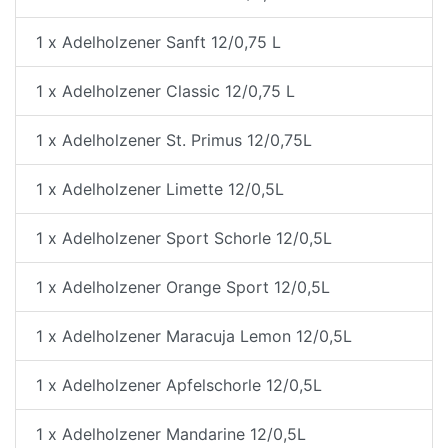
1 x Adelholzener Sanft 12/0,75 L
1 x Adelholzener Classic 12/0,75 L
1 x Adelholzener St. Primus 12/0,75L
1 x Adelholzener Limette 12/0,5L
1 x Adelholzener Sport Schorle 12/0,5L
1 x Adelholzener Orange Sport 12/0,5L
1 x Adelholzener Maracuja Lemon 12/0,5L
1 x Adelholzener Apfelschorle 12/0,5L
1 x Adelholzener Mandarine 12/0,5L