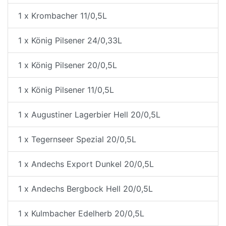
1 x Krombacher 11/0,5L
1 x König Pilsener 24/0,33L
1 x König Pilsener 20/0,5L
1 x König Pilsener 11/0,5L
1 x Augustiner Lagerbier Hell 20/0,5L
1 x Tegernseer Spezial 20/0,5L
1 x Andechs Export Dunkel 20/0,5L
1 x Andechs Bergbock Hell 20/0,5L
1 x Kulmbacher Edelherb 20/0,5L