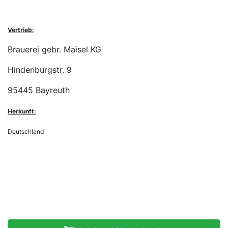
Vertrieb:
Brauerei gebr. Maisel KG
Hindenburgstr. 9
95445 Bayreuth
Herkunft:
Deutschland