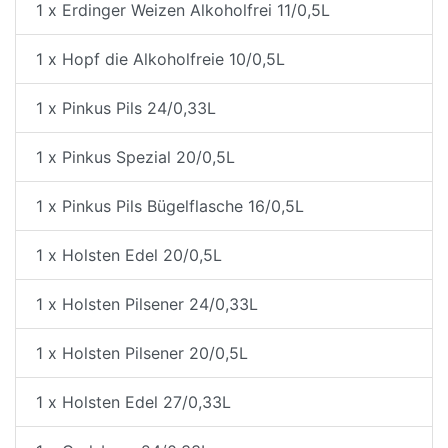
1 x Erdinger Weizen Alkoholfrei 11/0,5L
1 x Hopf die Alkoholfreie 10/0,5L
1 x Pinkus Pils 24/0,33L
1 x Pinkus Spezial 20/0,5L
1 x Pinkus Pils Bügelflasche 16/0,5L
1 x Holsten Edel 20/0,5L
1 x Holsten Pilsener 24/0,33L
1 x Holsten Pilsener 20/0,5L
1 x Holsten Edel 27/0,33L