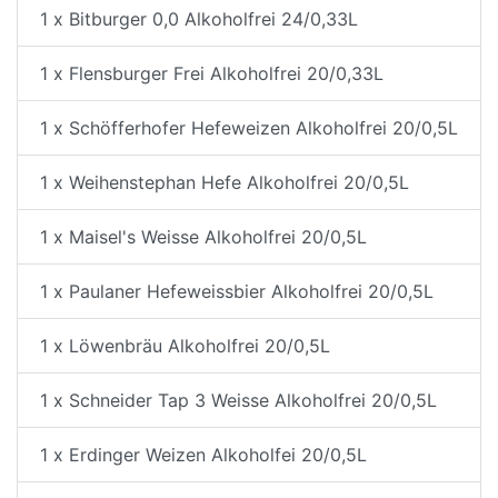
1 x Bitburger 0,0 Alkoholfrei 24/0,33L
1 x Flensburger Frei Alkoholfrei 20/0,33L
1 x Schöfferhofer Hefeweizen Alkoholfrei 20/0,5L
1 x Weihenstephan Hefe Alkoholfrei 20/0,5L
1 x Maisel's Weisse Alkoholfrei 20/0,5L
1 x Paulaner Hefeweissbier Alkoholfrei 20/0,5L
1 x Löwenbräu Alkoholfrei 20/0,5L
1 x Schneider Tap 3 Weisse Alkoholfrei 20/0,5L
1 x Erdinger Weizen Alkoholfei 20/0,5L