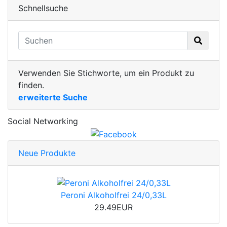
Schnellsuche
Verwenden Sie Stichworte, um ein Produkt zu
finden.
erweiterte Suche
Social Networking
Neue Produkte
Peroni Alkoholfrei 24/0,33L
29.49EUR