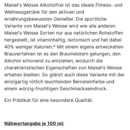
Maisel's Weisse Alkoholfrei ist das ideale Fitness- und
Wellnessgetränk für den aktiven und
ernährungsbewussten Genießer. Die sportliche
Variante von Maisel's Weisse wird wie alle anderen
Maisel's Weisse Sorten nur aus natürlichen Rohstoffen
hergestellt, ist vitaminhaltig, isotonisch und hat dabei
40% weniger Kalorien.* Mit einem eigens entwickelten
Brauverfahren ist es den Braumeistern gelungen, den
Alkohol schonend zu entziehen, wodurch die
charakteristischen Eigenschaften von Maisel's Weisse
erhalten bleiben. So glänzt auch diese Variante mit der
einzigartig rötlich leuchtenden Bernsteinfarbe und
einem würzig-fruchtigen Geschmackseindruck.
Ein Prädikat für eine besondere Qualität.
Nähwertangabe je 100 ml: