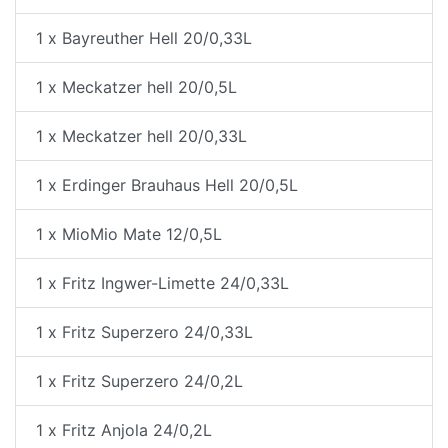
1 x Bayreuther Hell 20/0,33L
1 x Meckatzer hell 20/0,5L
1 x Meckatzer hell 20/0,33L
1 x Erdinger Brauhaus Hell 20/0,5L
1 x MioMio Mate 12/0,5L
1 x Fritz Ingwer-Limette 24/0,33L
1 x Fritz Superzero 24/0,33L
1 x Fritz Superzero 24/0,2L
1 x Fritz Anjola 24/0,2L