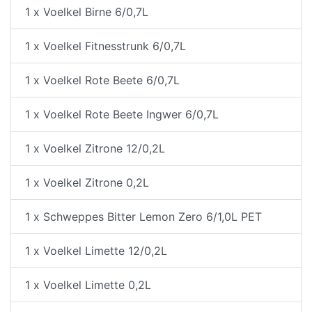
1 x Voelkel Birne 6/0,7L
1 x Voelkel Fitnesstrunk 6/0,7L
1 x Voelkel Rote Beete 6/0,7L
1 x Voelkel Rote Beete Ingwer 6/0,7L
1 x Voelkel Zitrone 12/0,2L
1 x Voelkel Zitrone 0,2L
1 x Schweppes Bitter Lemon Zero 6/1,0L PET
1 x Voelkel Limette 12/0,2L
1 x Voelkel Limette 0,2L