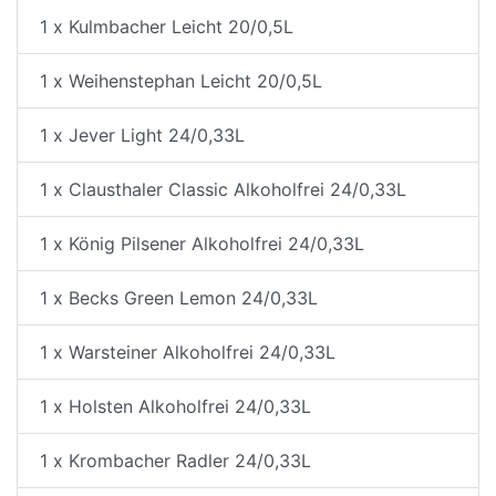
1 x Kulmbacher Leicht 20/0,5L
1 x Weihenstephan Leicht 20/0,5L
1 x Jever Light 24/0,33L
1 x Clausthaler Classic Alkoholfrei 24/0,33L
1 x König Pilsener Alkoholfrei 24/0,33L
1 x Becks Green Lemon 24/0,33L
1 x Warsteiner Alkoholfrei 24/0,33L
1 x Holsten Alkoholfrei 24/0,33L
1 x Krombacher Radler 24/0,33L