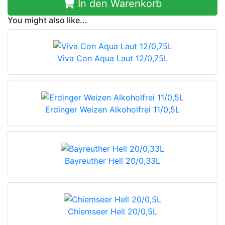
In den Warenkorb
You might also like...
Viva Con Aqua Laut 12/0,75L
Erdinger Weizen Alkoholfrei 11/0,5L
Bayreuther Hell 20/0,33L
Chiemseer Hell 20/0,5L