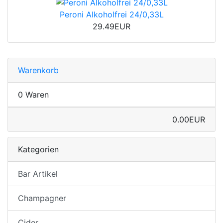
Peroni Alkoholfrei 24/0,33L
29.49EUR
Warenkorb
0 Waren
0.00EUR
Kategorien
Bar Artikel
Champagner
Cider