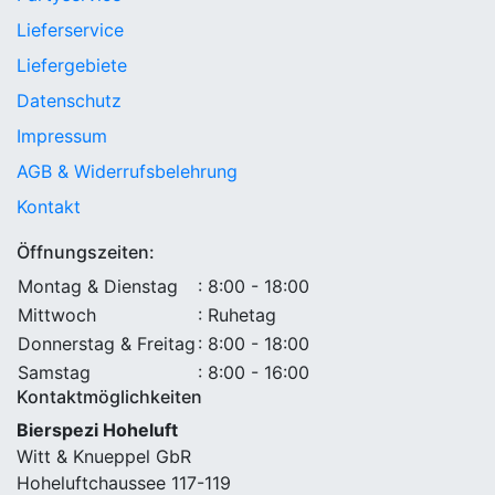
Lieferservice
Liefergebiete
Datenschutz
Impressum
AGB & Widerrufsbelehrung
Kontakt
Öffnungszeiten:
Montag & Dienstag
: 8:00 - 18:00
Mittwoch
: Ruhetag
Donnerstag & Freitag
: 8:00 - 18:00
Samstag
: 8:00 - 16:00
Kontaktmöglichkeiten
Bierspezi Hoheluft
Witt & Knueppel GbR
Hoheluftchaussee 117-119