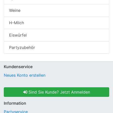
Weine
H-Milch
Eiswürfel
Partyzubehör
Kundenservice
Neues Konto erstellen
Sind Sie Kunde? Jetzt Anmelden
Information
Partyservice