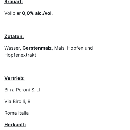
Brauart:
Vollbier
0,0% alc./vol.
Zutaten:
Wasser,
Gerstenmalz
, Mais, Hopfen und
Hopfenextrakt
Vertrieb:
Birra Peroni S.r..l
Via Birolli, 8
Roma Italia
Herkunft: