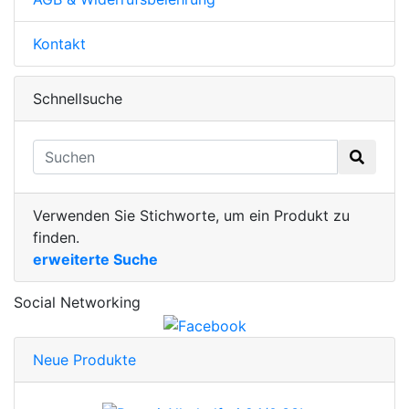
Kontakt
Schnellsuche
Verwenden Sie Stichworte, um ein Produkt zu
finden.
erweiterte Suche
Social Networking
Neue Produkte