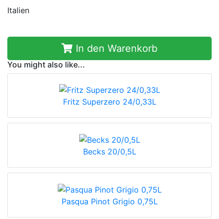
Italien
In den Warenkorb
You might also like...
Fritz Superzero 24/0,33L
Becks 20/0,5L
Pasqua Pinot Grigio 0,75L