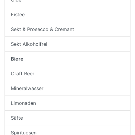
Eistee
Sekt & Prosecco & Cremant
Sekt Alkoholfrei
Biere
Craft Beer
Mineralwasser
Limonaden
Säfte
Spirituosen