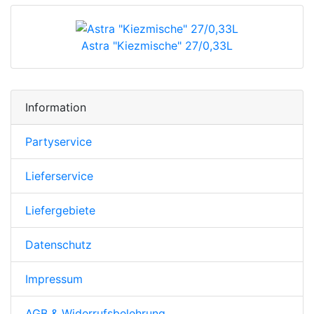
Astra "Kiezmische" 27/0,33L
Information
Partyservice
Lieferservice
Liefergebiete
Datenschutz
Impressum
AGB & Widerrufsbelehrung