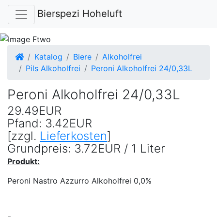
Bierspezi Hoheluft
Startseite
Katalog
Biere
Alkoholfrei
Pils Alkoholfrei
Peroni Alkoholfrei 24/0,33L
Peroni Alkoholfrei 24/0,33L
29.49EUR
Pfand: 3.42EUR
[zzgl.
Lieferkosten
]
Grundpreis: 3.72EUR / 1 Liter
Produkt:
Peroni Nastro Azzurro Alkoholfrei 0,0%