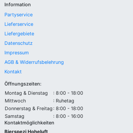
Information
Partyservice
Lieferservice
Liefergebiete
Datenschutz
Impressum
AGB & Widerrufsbelehrung
Kontakt
Öffnungszeiten:
Montag & Dienstag
: 8:00 - 18:00
Mittwoch
: Ruhetag
Donnerstag & Freitag
: 8:00 - 18:00
Samstag
: 8:00 - 16:00
Kontaktmöglichkeiten
Bierspezi Hoheluft