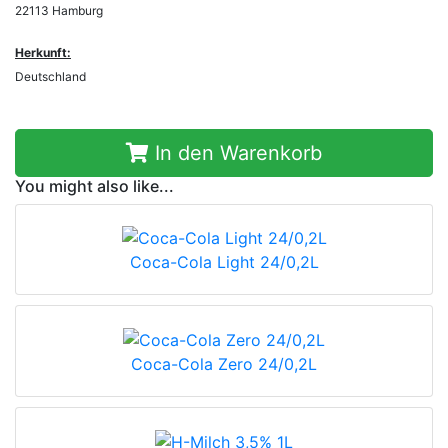
22113 Hamburg
Herkunft:
Deutschland
In den Warenkorb
You might also like...
Coca-Cola Light 24/0,2L
Coca-Cola Zero 24/0,2L