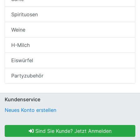
Spirituosen
Weine
H-Milch
Eiswürfel
Partyzubehör
Kundenservice
Neues Konto erstellen
Sind Sie Kunde? Jetzt Anmelden