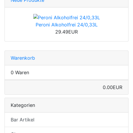
Neue Produkte
Peroni Alkoholfrei 24/0,33L
29.49EUR
Warenkorb
0 Waren
0.00EUR
Kategorien
Bar Artikel