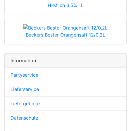
H-Milch 3,5% 1L
Beckers Bester Orangensaft 12/0,2L
Information
Partyservice
Lieferservice
Liefergebiete
Datenschutz