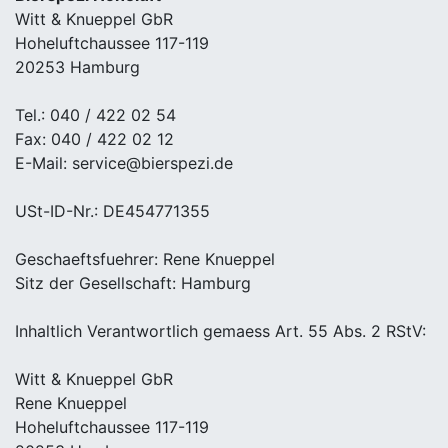
Witt & Knueppel GbR
Hoheluftchaussee 117-119
20253 Hamburg
Tel.: 040 / 422 02 54
Fax: 040 / 422 02 12
E-Mail: service@bierspezi.de
USt-ID-Nr.: DE454771355
Geschaeftsfuehrer: Rene Knueppel
Sitz der Gesellschaft: Hamburg
Inhaltlich Verantwortlich gemaess Art. 55 Abs. 2 RStV:
Witt & Knueppel GbR
Rene Knueppel
Hoheluftchaussee 117-119