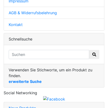
Impressum
AGB & Widerrufsbelehrung
Kontakt
Schnellsuche
Verwenden Sie Stichworte, um ein Produkt zu
finden.
erweiterte Suche
Social Networking