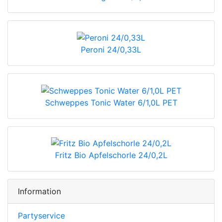
Peroni 24/0,33L
Schweppes Tonic Water 6/1,0L PET
Fritz Bio Apfelschorle 24/0,2L
Information
Partyservice