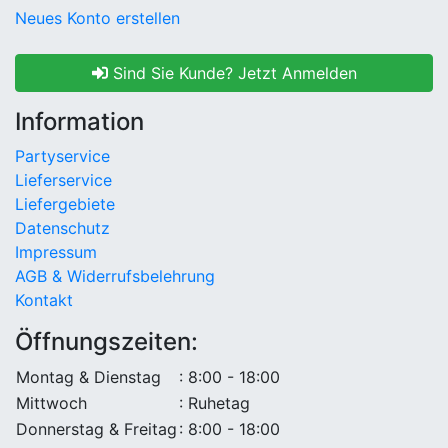
Neues Konto erstellen
Sind Sie Kunde? Jetzt Anmelden
Information
Partyservice
Lieferservice
Liefergebiete
Datenschutz
Impressum
AGB & Widerrufsbelehrung
Kontakt
Öffnungszeiten:
Montag & Dienstag
: 8:00 - 18:00
Mittwoch
: Ruhetag
Donnerstag & Freitag
: 8:00 - 18:00