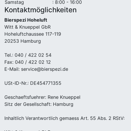
Samstag
: 8:00 - 16:00
Kontaktmöglichkeiten
Bierspezi Hoheluft
Witt & Knueppel GbR
Hoheluftchaussee 117-119
20253 Hamburg
Tel.: 040 / 422 02 54
Fax: 040 / 422 02 12
E-Mail: service@bierspezi.de
USt-ID-Nr.: DE454771355
Geschaeftsfuehrer: Rene Knueppel
Sitz der Gesellschaft: Hamburg
Inhaltlich Verantwortlich gemaess Art. 55 Abs. 2 RStV: