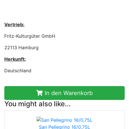
Vertrieb:
Fritz-Kulturgüter GmbH
22113 Hamburg
Herkunft:
Deutschland
In den Warenkorb
You might also like...
San Pellegrino 16/0,75L