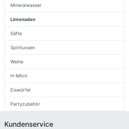
Mineralwasser
Limonaden
Säfte
Spirituosen
Weine
H-Milch
Eiswürfel
Partyzubehör
Kundenservice