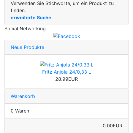
Verwenden Sie Stichworte, um ein Produkt zu
finden.
erweiterte Suche
Social Networking
Neue Produkte
Fritz Anjola 24/0,33 L
28.99EUR
Warenkorb
0 Waren
0.00EUR