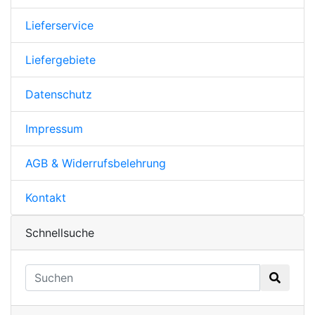
Lieferservice
Liefergebiete
Datenschutz
Impressum
AGB & Widerrufsbelehrung
Kontakt
Schnellsuche