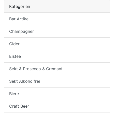
Kategorien
Bar Artikel
Champagner
Cider
Eistee
Sekt & Prosecco & Cremant
Sekt Alkoholfrei
Biere
Craft Beer