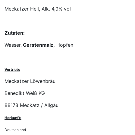
Meckatzer Hell, Alk. 4,9% vol
Zutaten:
Wasser,
Gerstenmalz,
Hopfen
Vertrieb:
Meckatzer Löwenbräu
Benedikt Weiß KG
88178 Meckatz / Allgäu
Herkunft:
Deutschland