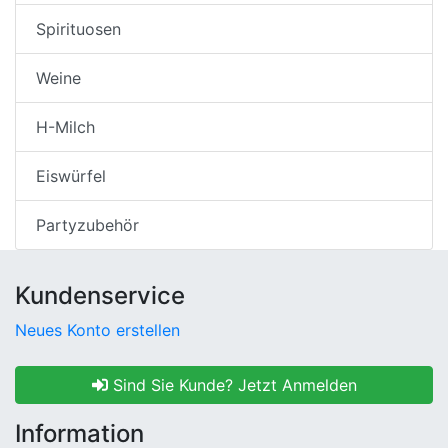
Spirituosen
Weine
H-Milch
Eiswürfel
Partyzubehör
Kundenservice
Neues Konto erstellen
Sind Sie Kunde? Jetzt Anmelden
Information