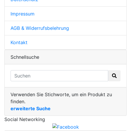
Impressum
AGB & Widerrufsbelehrung
Kontakt
Schnellsuche
Verwenden Sie Stichworte, um ein Produkt zu
finden.
erweiterte Suche
Social Networking