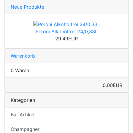
Neue Produkte
Peroni Alkoholfrei 24/0,33L
29.49EUR
Warenkorb
0 Waren
0.00EUR
Kategorien
Bar Artikel
Champagner