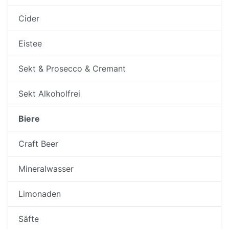
Cider
Eistee
Sekt & Prosecco & Cremant
Sekt Alkoholfrei
Biere
Craft Beer
Mineralwasser
Limonaden
Säfte