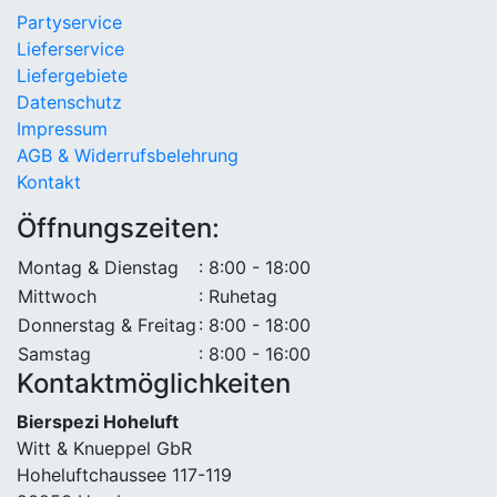
Partyservice
Lieferservice
Liefergebiete
Datenschutz
Impressum
AGB & Widerrufsbelehrung
Kontakt
Öffnungszeiten:
Montag & Dienstag
: 8:00 - 18:00
Mittwoch
: Ruhetag
Donnerstag & Freitag
: 8:00 - 18:00
Samstag
: 8:00 - 16:00
Kontaktmöglichkeiten
Bierspezi Hoheluft
Witt & Knueppel GbR
Hoheluftchaussee 117-119