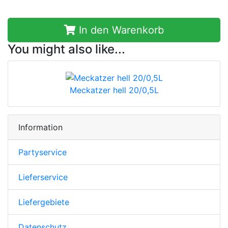
In den Warenkorb
You might also like...
Meckatzer hell 20/0,5L
Information
Partyservice
Lieferservice
Liefergebiete
Datenschutz