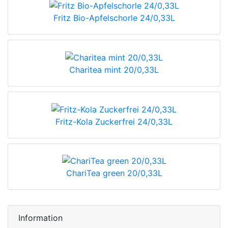
Fritz Bio-Apfelschorle 24/0,33L
Charitea mint 20/0,33L
Fritz-Kola Zuckerfrei 24/0,33L
ChariTea green 20/0,33L
Information