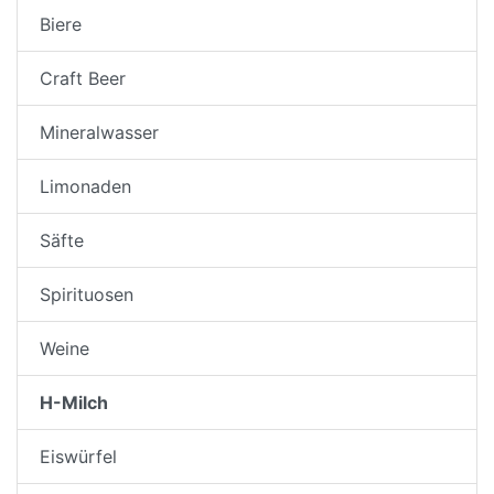
Biere
Craft Beer
Mineralwasser
Limonaden
Säfte
Spirituosen
Weine
H-Milch
Eiswürfel