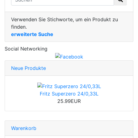
Verwenden Sie Stichworte, um ein Produkt zu
finden.
erweiterte Suche
Social Networking
Neue Produkte
Fritz Superzero 24/0,33L
25.99EUR
Warenkorb