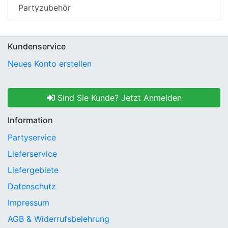
Partyzubehör
Kundenservice
Neues Konto erstellen
Sind Sie Kunde? Jetzt Anmelden
Information
Partyservice
Lieferservice
Liefergebiete
Datenschutz
Impressum
AGB & Widerrufsbelehrung