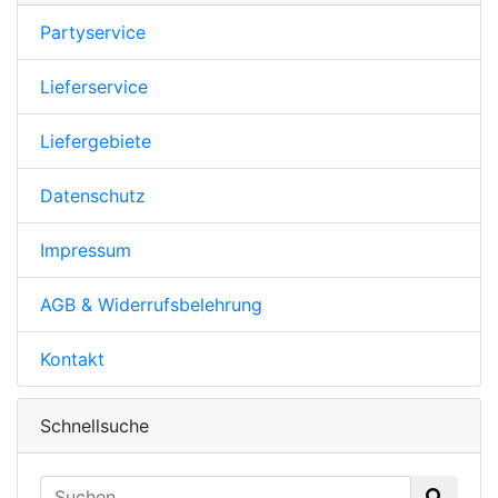
Partyservice
Lieferservice
Liefergebiete
Datenschutz
Impressum
AGB & Widerrufsbelehrung
Kontakt
Schnellsuche