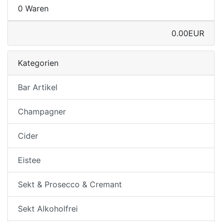
0 Waren
0.00EUR
Kategorien
Bar Artikel
Champagner
Cider
Eistee
Sekt & Prosecco & Cremant
Sekt Alkoholfrei