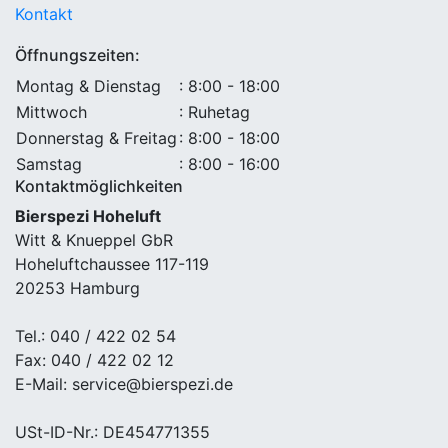
Kontakt
Öffnungszeiten:
Montag & Dienstag
: 8:00 - 18:00
Mittwoch
: Ruhetag
Donnerstag & Freitag
: 8:00 - 18:00
Samstag
: 8:00 - 16:00
Kontaktmöglichkeiten
Bierspezi Hoheluft
Witt & Knueppel GbR
Hoheluftchaussee 117-119
20253 Hamburg
Tel.: 040 / 422 02 54
Fax: 040 / 422 02 12
E-Mail: service@bierspezi.de
USt-ID-Nr.: DE454771355