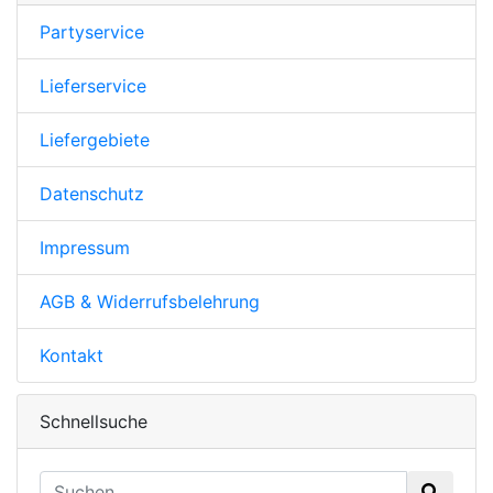
Partyservice
Lieferservice
Liefergebiete
Datenschutz
Impressum
AGB & Widerrufsbelehrung
Kontakt
Schnellsuche