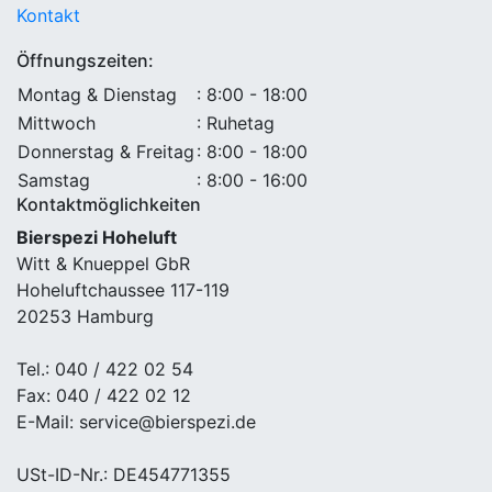
Kontakt
Öffnungszeiten:
Montag & Dienstag
: 8:00 - 18:00
Mittwoch
: Ruhetag
Donnerstag & Freitag
: 8:00 - 18:00
Samstag
: 8:00 - 16:00
Kontaktmöglichkeiten
Bierspezi Hoheluft
Witt & Knueppel GbR
Hoheluftchaussee 117-119
20253 Hamburg
Tel.: 040 / 422 02 54
Fax: 040 / 422 02 12
E-Mail: service@bierspezi.de
USt-ID-Nr.: DE454771355