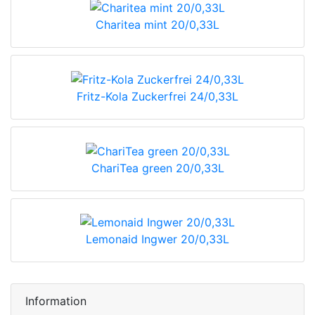
Charitea mint 20/0,33L
Fritz-Kola Zuckerfrei 24/0,33L
ChariTea green 20/0,33L
Lemonaid Ingwer 20/0,33L
Information