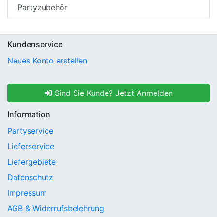
Partyzubehör
Kundenservice
Neues Konto erstellen
Sind Sie Kunde? Jetzt Anmelden
Information
Partyservice
Lieferservice
Liefergebiete
Datenschutz
Impressum
AGB & Widerrufsbelehrung