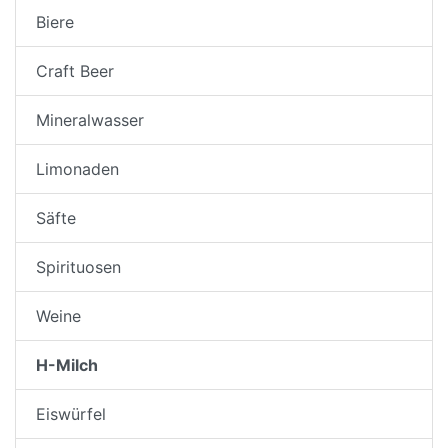
Biere
Craft Beer
Mineralwasser
Limonaden
Säfte
Spirituosen
Weine
H-Milch
Eiswürfel