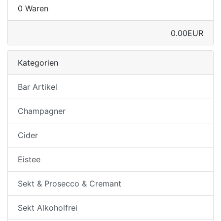
0 Waren
0.00EUR
Kategorien
Bar Artikel
Champagner
Cider
Eistee
Sekt & Prosecco & Cremant
Sekt Alkoholfrei