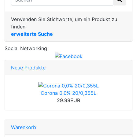
Verwenden Sie Stichworte, um ein Produkt zu
finden.
erweiterte Suche
Social Networking
Neue Produkte
Corona 0,0% 20/0,355L
29.99EUR
Warenkorb