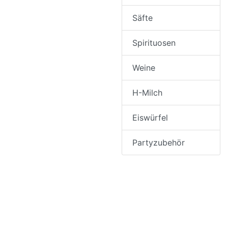
Säfte
Spirituosen
Weine
H-Milch
Eiswürfel
Partyzubehör