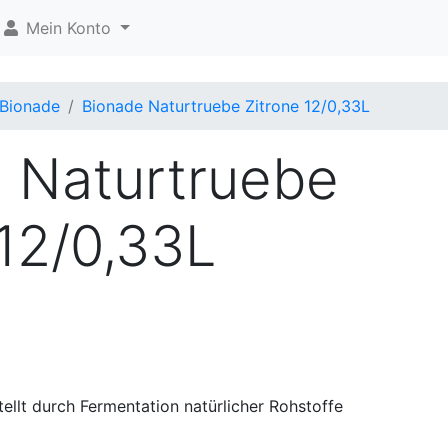
Mein Konto
Bionade
Bionade Naturtruebe Zitrone 12/0,33L
 Naturtruebe
 12/0,33L
ellt durch Fermentation natürlicher Rohstoffe