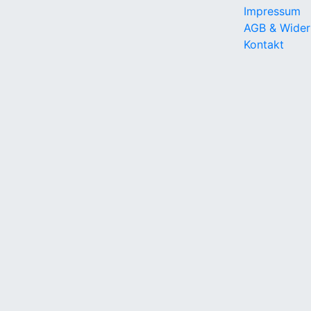
Impressum
AGB & Wider
Kontakt