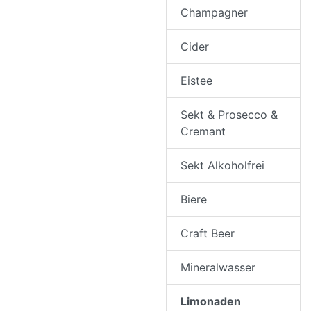
Champagner
Cider
Eistee
Sekt & Prosecco &
Cremant
Sekt Alkoholfrei
Biere
Craft Beer
Mineralwasser
Limonaden