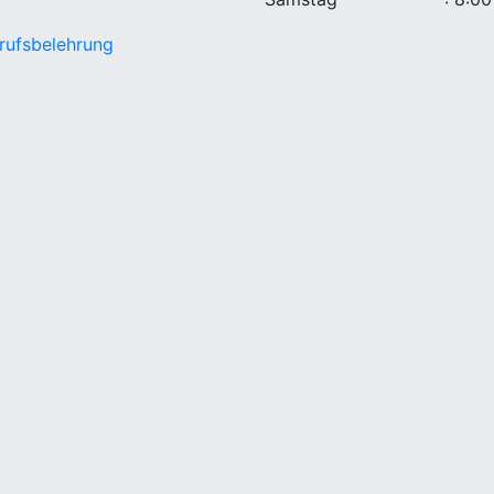
rufsbelehrung