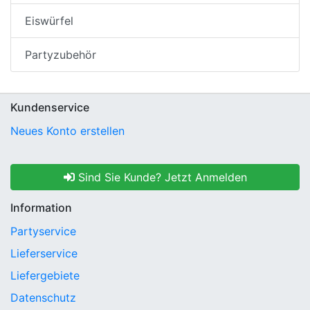
Eiswürfel
Partyzubehör
Kundenservice
Neues Konto erstellen
Sind Sie Kunde? Jetzt Anmelden
Information
Partyservice
Lieferservice
Liefergebiete
Datenschutz