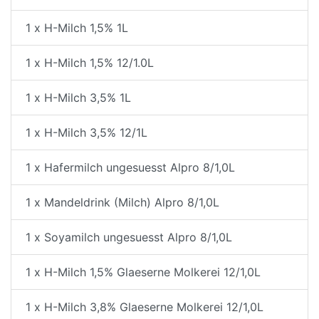
1 x H-Milch 1,5% 1L
1 x H-Milch 1,5% 12/1.0L
1 x H-Milch 3,5% 1L
1 x H-Milch 3,5% 12/1L
1 x Hafermilch ungesuesst Alpro 8/1,0L
1 x Mandeldrink (Milch) Alpro 8/1,0L
1 x Soyamilch ungesuesst Alpro 8/1,0L
1 x H-Milch 1,5% Glaeserne Molkerei 12/1,0L
1 x H-Milch 3,8% Glaeserne Molkerei 12/1,0L