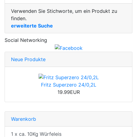
Verwenden Sie Stichworte, um ein Produkt zu
finden.
erweiterte Suche
Social Networking
Neue Produkte
Fritz Superzero 24/0,2L
19.99EUR
Warenkorb
1 x ca. 10Kg Würfeleis