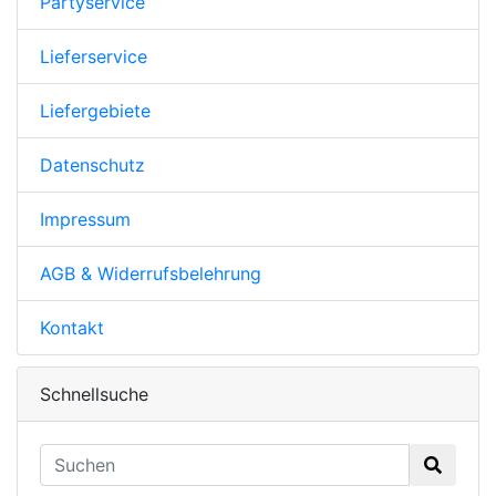
Partyservice
Lieferservice
Liefergebiete
Datenschutz
Impressum
AGB & Widerrufsbelehrung
Kontakt
Schnellsuche