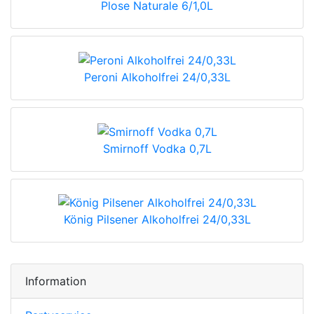
Plose Naturale 6/1,0L
Peroni Alkoholfrei 24/0,33L
Smirnoff Vodka 0,7L
König Pilsener Alkoholfrei 24/0,33L
Information