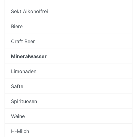
Sekt Alkoholfrei
Biere
Craft Beer
Mineralwasser
Limonaden
Säfte
Spirituosen
Weine
H-Milch