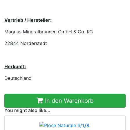
Vertrieb / Hersteller:
Magnus Mineralbrunnen GmbH & Co. KG
22844 Norderstedt
Herkunft:
Deutschland
In den Warenkorb
You might also like...