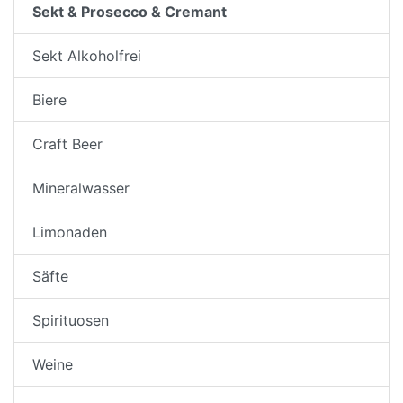
Sekt & Prosecco & Cremant
Sekt Alkoholfrei
Biere
Craft Beer
Mineralwasser
Limonaden
Säfte
Spirituosen
Weine