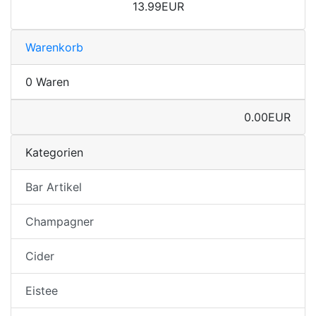
13.99EUR
Warenkorb
0 Waren
0.00EUR
Kategorien
Bar Artikel
Champagner
Cider
Eistee