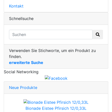
Kontakt
Schnellsuche
Verwenden Sie Stichworte, um ein Produkt zu
finden.
erweiterte Suche
Social Networking
Neue Produkte
Bionade Eistee Pfirsich 12/0,33L