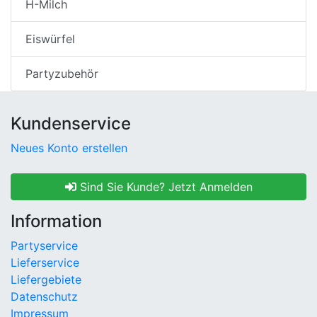
H-Milch
Eiswürfel
Partyzubehör
Kundenservice
Neues Konto erstellen
Sind Sie Kunde? Jetzt Anmelden
Information
Partyservice
Lieferservice
Liefergebiete
Datenschutz
Impressum