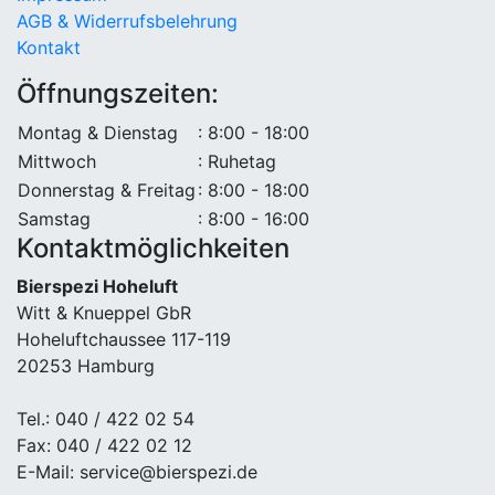
AGB & Widerrufsbelehrung
Kontakt
Öffnungszeiten:
Montag & Dienstag
: 8:00 - 18:00
Mittwoch
: Ruhetag
Donnerstag & Freitag
: 8:00 - 18:00
Samstag
: 8:00 - 16:00
Kontaktmöglichkeiten
Bierspezi Hoheluft
Witt & Knueppel GbR
Hoheluftchaussee 117-119
20253 Hamburg
Tel.: 040 / 422 02 54
Fax: 040 / 422 02 12
E-Mail: service@bierspezi.de