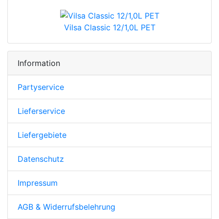
Vilsa Classic 12/1,0L PET
Information
Partyservice
Lieferservice
Liefergebiete
Datenschutz
Impressum
AGB & Widerrufsbelehrung