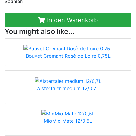
Spanien
In den Warenkorb
You might also like...
Bouvet Cremant Rosè de Loire 0,75L
Alstertaler medium 12/0,7L
MioMio Mate 12/0,5L