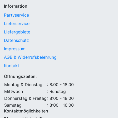
Information
Partyservice
Lieferservice
Liefergebiete
Datenschutz
Impressum
AGB & Widerrufsbelehrung
Kontakt
Öffnungszeiten:
Montag & Dienstag
: 8:00 - 18:00
Mittwoch
: Ruhetag
Donnerstag & Freitag
: 8:00 - 18:00
Samstag
: 8:00 - 16:00
Kontaktmöglichkeiten