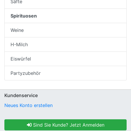
Säfte
Spirituosen
Weine
H-Milch
Eiswürfel
Partyzubehör
Kundenservice
Neues Konto erstellen
Sind Sie Kunde? Jetzt Anmelden