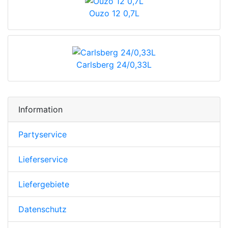
Ouzo 12 0,7L
Carlsberg 24/0,33L
Information
Partyservice
Lieferservice
Liefergebiete
Datenschutz