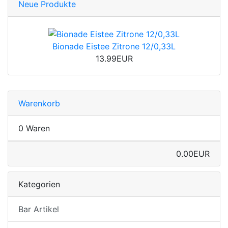
Neue Produkte
Bionade Eistee Zitrone 12/0,33L
13.99EUR
Warenkorb
0 Waren
0.00EUR
Kategorien
Bar Artikel