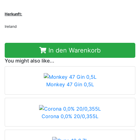
Herkunft:
Ireland
In den Warenkorb
You might also like...
Monkey 47 Gin 0,5L
Corona 0,0% 20/0,355L