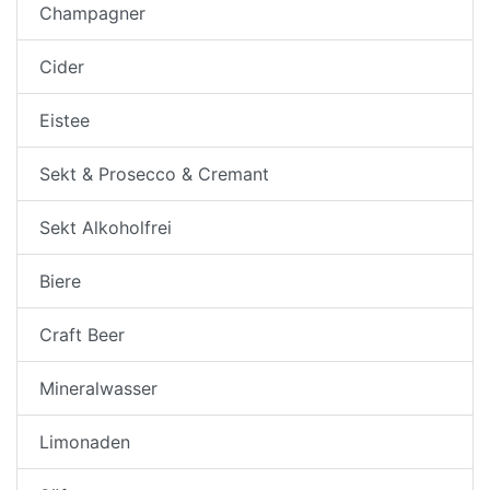
Champagner
Cider
Eistee
Sekt & Prosecco & Cremant
Sekt Alkoholfrei
Biere
Craft Beer
Mineralwasser
Limonaden