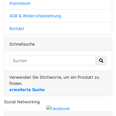
Impressum
AGB & Widerrufsbelehrung
Kontakt
Schnellsuche
Verwenden Sie Stichworte, um ein Produkt zu
finden.
erweiterte Suche
Social Networking