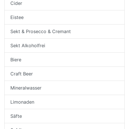
Cider
Eistee
Sekt & Prosecco & Cremant
Sekt Alkoholfrei
Biere
Craft Beer
Mineralwasser
Limonaden
Säfte