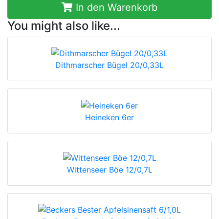
In den Warenkorb
You might also like...
Dithmarscher Bügel 20/0,33L
Heineken 6er
Wittenseer Böe 12/0,7L