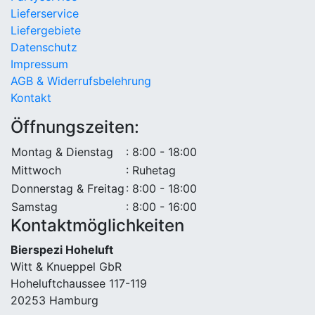
Lieferservice
Liefergebiete
Datenschutz
Impressum
AGB & Widerrufsbelehrung
Kontakt
Öffnungszeiten:
Montag & Dienstag
: 8:00 - 18:00
Mittwoch
: Ruhetag
Donnerstag & Freitag
: 8:00 - 18:00
Samstag
: 8:00 - 16:00
Kontaktmöglichkeiten
Bierspezi Hoheluft
Witt & Knueppel GbR
Hoheluftchaussee 117-119
20253 Hamburg