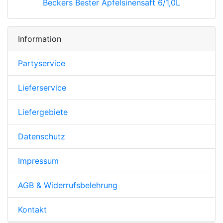
Beckers Bester Apfelsinensaft 6/1,0L
Information
Partyservice
Lieferservice
Liefergebiete
Datenschutz
Impressum
AGB & Widerrufsbelehrung
Kontakt