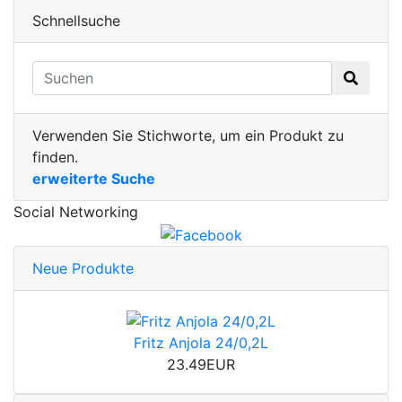
Schnellsuche
Verwenden Sie Stichworte, um ein Produkt zu
finden.
erweiterte Suche
Social Networking
Neue Produkte
Fritz Anjola 24/0,2L
23.49EUR