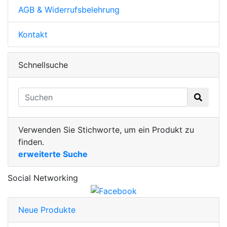
AGB & Widerrufsbelehrung
Kontakt
Schnellsuche
Verwenden Sie Stichworte, um ein Produkt zu
finden.
erweiterte Suche
Social Networking
Neue Produkte