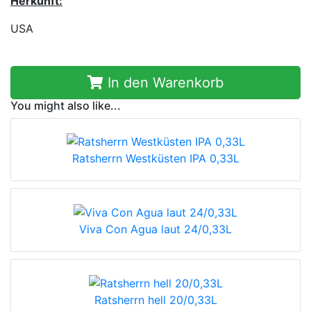
Herkunft:
USA
In den Warenkorb
You might also like...
Ratsherrn Westküsten IPA 0,33L
Viva Con Agua laut 24/0,33L
Ratsherrn hell 20/0,33L