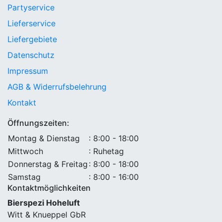
Partyservice
Lieferservice
Liefergebiete
Datenschutz
Impressum
AGB & Widerrufsbelehrung
Kontakt
Öffnungszeiten:
Montag & Dienstag
: 8:00 - 18:00
Mittwoch
: Ruhetag
Donnerstag & Freitag
: 8:00 - 18:00
Samstag
: 8:00 - 16:00
Kontaktmöglichkeiten
Bierspezi Hoheluft
Witt & Knueppel GbR