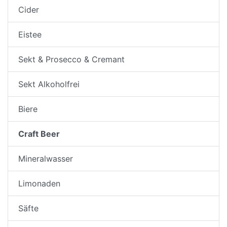
Cider
Eistee
Sekt & Prosecco & Cremant
Sekt Alkoholfrei
Biere
Craft Beer
Mineralwasser
Limonaden
Säfte