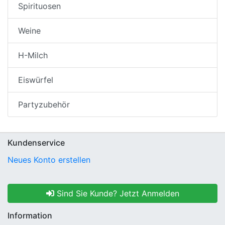
Spirituosen
Weine
H-Milch
Eiswürfel
Partyzubehör
Kundenservice
Neues Konto erstellen
Sind Sie Kunde? Jetzt Anmelden
Information