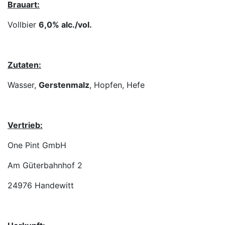
Brauart:
Vollbier
6,0% alc./vol.
Zutaten:
Wasser,
Gerstenmalz
, Hopfen, Hefe
Vertrieb:
One Pint GmbH
Am Güterbahnhof 2
24976 Handewitt