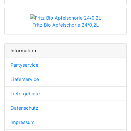
Fritz Bio Apfelschorle 24/0,2L
Information
Partyservice
Lieferservice
Liefergebiete
Datenschutz
Impressum