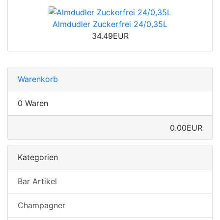
Almdudler Zuckerfrei 24/0,35L
34.49EUR
Warenkorb
0 Waren
0.00EUR
Kategorien
Bar Artikel
Champagner