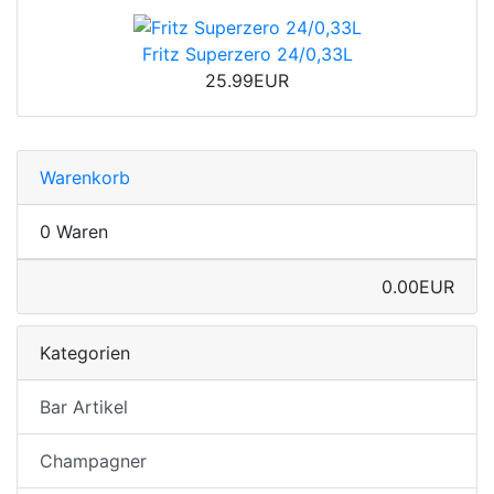
Fritz Superzero 24/0,33L
25.99EUR
Warenkorb
0 Waren
0.00EUR
Kategorien
Bar Artikel
Champagner