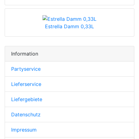
Estrella Damm 0,33L
Information
Partyservice
Lieferservice
Liefergebiete
Datenschutz
Impressum