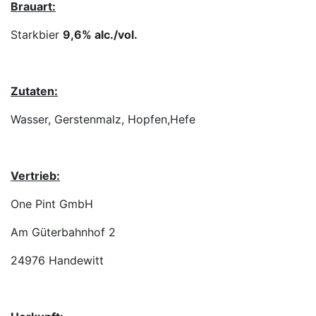
Brauart:
Starkbier
9,6% alc./vol.
Zutaten:
Wasser, Gerstenmalz, Hopfen,Hefe
Vertrieb:
One Pint GmbH
Am Güterbahnhof 2
24976 Handewitt