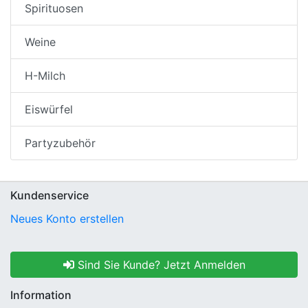
Spirituosen
Weine
H-Milch
Eiswürfel
Partyzubehör
Kundenservice
Neues Konto erstellen
Sind Sie Kunde? Jetzt Anmelden
Information