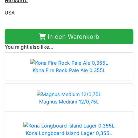
Herkunft:
USA
In den Warenkorb
You might also like...
Kona Fire Rock Pale Ale 0,355L
Magnus Medium 12/0,75L
Kona Longboard Island Lager 0,355L