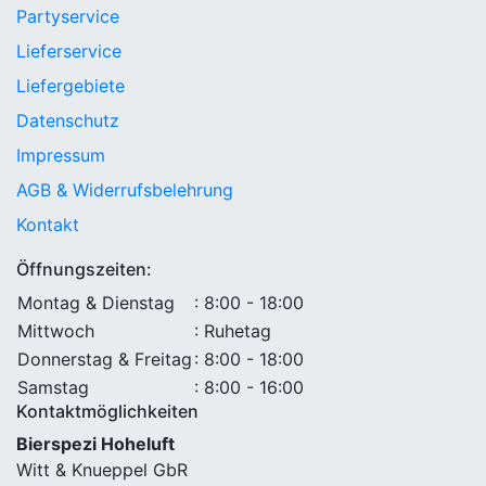
Partyservice
Lieferservice
Liefergebiete
Datenschutz
Impressum
AGB & Widerrufsbelehrung
Kontakt
Öffnungszeiten:
Montag & Dienstag
: 8:00 - 18:00
Mittwoch
: Ruhetag
Donnerstag & Freitag
: 8:00 - 18:00
Samstag
: 8:00 - 16:00
Kontaktmöglichkeiten
Bierspezi Hoheluft
Witt & Knueppel GbR