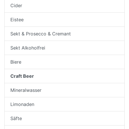
Cider
Eistee
Sekt & Prosecco & Cremant
Sekt Alkoholfrei
Biere
Craft Beer
Mineralwasser
Limonaden
Säfte