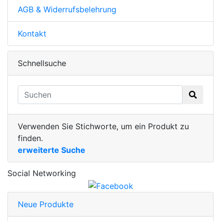
AGB & Widerrufsbelehrung
Kontakt
Schnellsuche
Verwenden Sie Stichworte, um ein Produkt zu
finden.
erweiterte Suche
Social Networking
Neue Produkte