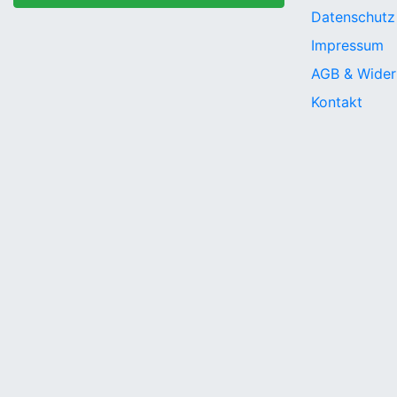
Datenschutz
Impressum
AGB & Wider
Kontakt