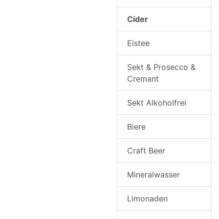
Cider
Eistee
Sekt & Prosecco &
Cremant
Sekt Alkoholfrei
Biere
Craft Beer
Mineralwasser
Limonaden