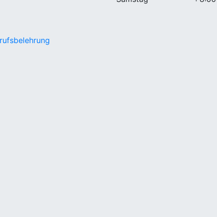
rufsbelehrung