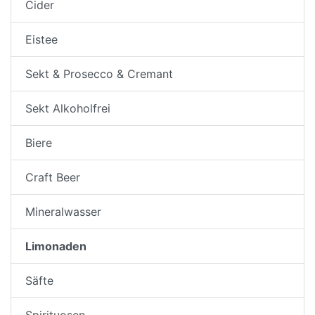
Cider
Eistee
Sekt & Prosecco & Cremant
Sekt Alkoholfrei
Biere
Craft Beer
Mineralwasser
Limonaden
Säfte
Spirituosen