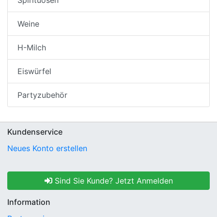
Weine
H-Milch
Eiswürfel
Partyzubehör
Kundenservice
Neues Konto erstellen
Sind Sie Kunde? Jetzt Anmelden
Information