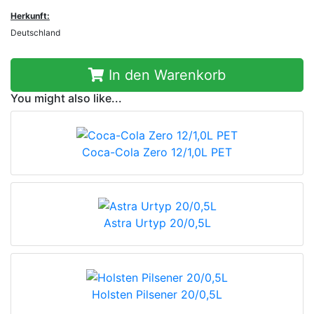
Herkunft:
Deutschland
In den Warenkorb
You might also like...
Coca-Cola Zero 12/1,0L PET
Astra Urtyp 20/0,5L
Holsten Pilsener 20/0,5L