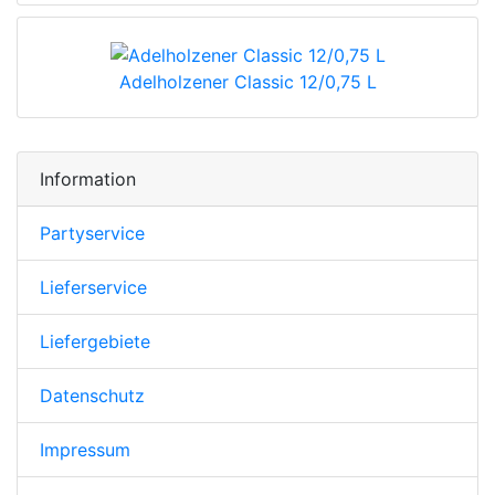
Adelholzener Classic 12/0,75 L
Information
Partyservice
Lieferservice
Liefergebiete
Datenschutz
Impressum