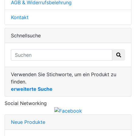
AGB & Widerrufsbelehrung
Kontakt
Schnellsuche
Verwenden Sie Stichworte, um ein Produkt zu
finden.
erweiterte Suche
Social Networking
Neue Produkte