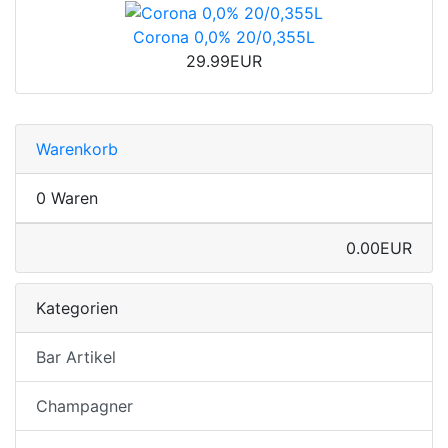
Corona 0,0% 20/0,355L
29.99EUR
Warenkorb
0 Waren
0.00EUR
Kategorien
Bar Artikel
Champagner