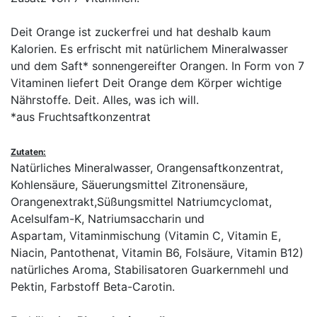
Deit Orange ist zuckerfrei und hat deshalb kaum
Kalorien. Es erfrischt mit natürlichem Mineralwasser
und dem Saft* sonnengereifter Orangen. In Form von 7
Vitaminen liefert Deit Orange dem Körper wichtige
Nährstoffe. Deit. Alles, was ich will.
*aus Fruchtsaftkonzentrat
Zutaten:
Natürliches Mineralwasser, Orangensaftkonzentrat,
Kohlensäure, Säuerungsmittel Zitronensäure,
Orangenextrakt,Süßungsmittel Natriumcyclomat,
Acelsulfam-K, Natriumsaccharin und
Aspartam, Vitaminmischung (Vitamin C, Vitamin E,
Niacin, Pantothenat, Vitamin B6, Folsäure, Vitamin B12)
natürliches Aroma, Stabilisatoren Guarkernmehl und
Pektin, Farbstoff Beta-Carotin.