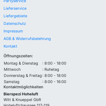
Partyservice
Lieferservice
Liefergebiete
Datenschutz
Impressum
AGB & Widerrufsbelehrung
Kontakt
Öffnungszeiten:
Montag & Dienstag
: 8:00 - 18:00
Mittwoch
: Ruhetag
Donnerstag & Freitag
: 8:00 - 18:00
Samstag
: 8:00 - 16:00
Kontaktmöglichkeiten
Bierspezi Hoheluft
Witt & Knueppel GbR
Hoheluftchaussee 117-119