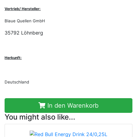
Vertrieb/ Hersteller:
Blaue Quellen GmbH
35792 Löhnberg
Herkunft:
Deutschland
In den Warenkorb
You might also like...