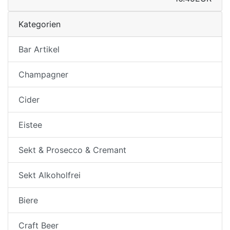
Kategorien
Bar Artikel
Champagner
Cider
Eistee
Sekt & Prosecco & Cremant
Sekt Alkoholfrei
Biere
Craft Beer