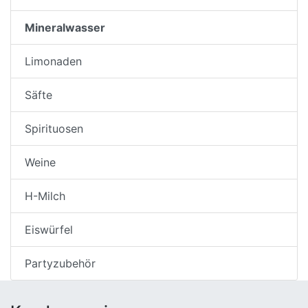
Mineralwasser
Limonaden
Säfte
Spirituosen
Weine
H-Milch
Eiswürfel
Partyzubehör