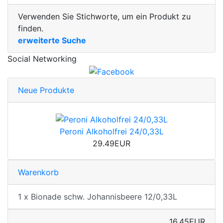
Verwenden Sie Stichworte, um ein Produkt zu
finden.
erweiterte Suche
Social Networking
Neue Produkte
Peroni Alkoholfrei 24/0,33L
29.49EUR
Warenkorb
1 x Bionade schw. Johannisbeere 12/0,33L
16.45EUR