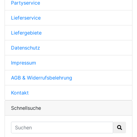
Partyservice
Lieferservice
Liefergebiete
Datenschutz
Impressum
AGB & Widerrufsbelehrung
Kontakt
Schnellsuche