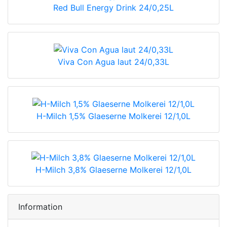
Red Bull Energy Drink 24/0,25L
Viva Con Agua laut 24/0,33L
H-Milch 1,5% Glaeserne Molkerei 12/1,0L
H-Milch 3,8% Glaeserne Molkerei 12/1,0L
Information