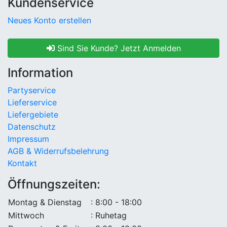
Kundenservice
Neues Konto erstellen
Sind Sie Kunde? Jetzt Anmelden
Information
Partyservice
Lieferservice
Liefergebiete
Datenschutz
Impressum
AGB & Widerrufsbelehrung
Kontakt
Öffnungszeiten:
Montag & Dienstag
: 8:00 - 18:00
Mittwoch
: Ruhetag