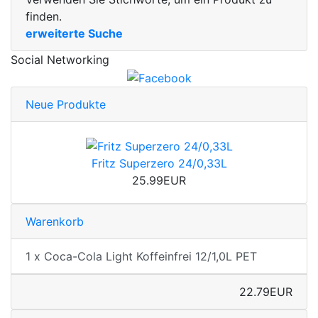
finden.
erweiterte Suche
Social Networking
Neue Produkte
Fritz Superzero 24/0,33L
25.99EUR
Warenkorb
1 x Coca-Cola Light Koffeinfrei 12/1,0L PET
22.79EUR