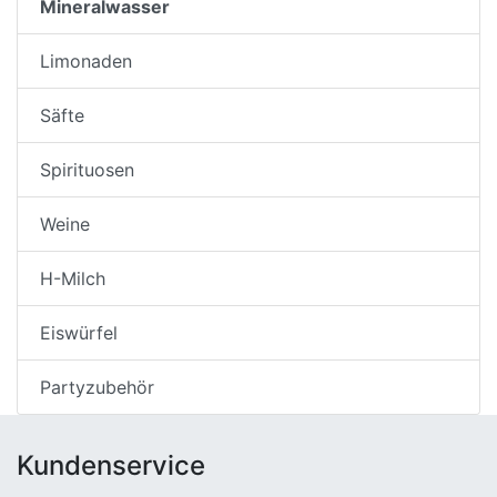
Mineralwasser
Limonaden
Säfte
Spirituosen
Weine
H-Milch
Eiswürfel
Partyzubehör
Kundenservice