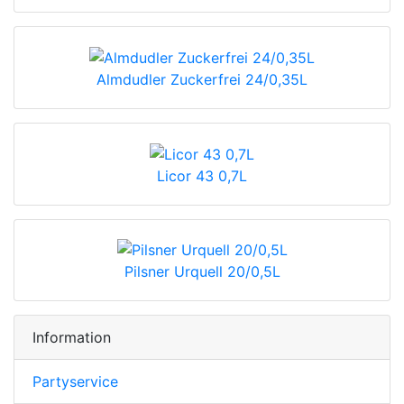
Almdudler Zuckerfrei 24/0,35L
Licor 43 0,7L
Pilsner Urquell 20/0,5L
Information
Partyservice