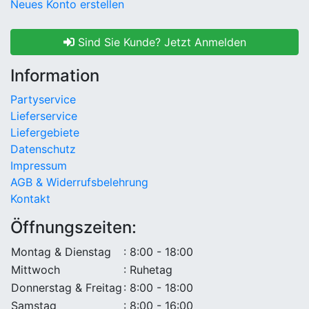
Neues Konto erstellen
Sind Sie Kunde? Jetzt Anmelden
Information
Partyservice
Lieferservice
Liefergebiete
Datenschutz
Impressum
AGB & Widerrufsbelehrung
Kontakt
Öffnungszeiten:
Montag & Dienstag
: 8:00 - 18:00
Mittwoch
: Ruhetag
Donnerstag & Freitag
: 8:00 - 18:00
Samstag
: 8:00 - 16:00