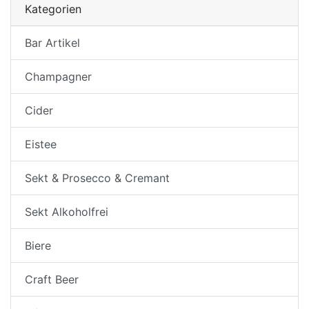
Kategorien
Bar Artikel
Champagner
Cider
Eistee
Sekt & Prosecco & Cremant
Sekt Alkoholfrei
Biere
Craft Beer