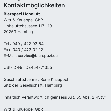
Kontaktmöglichkeiten
Bierspezi Hoheluft
Witt & Knueppel GbR
Hoheluftchaussee 117-119
20253 Hamburg
Tel.: 040 / 422 02 54
Fax: 040 / 422 02 12
E-Mail: service@bierspezi.de
USt-ID-Nr.: DE454771355
Geschaeftsfuehrer: Rene Knueppel
Sitz der Gesellschaft: Hamburg
Inhaltlich Verantwortlich gemaess Art. 55 Abs. 2 RStV:
Witt & Knueppel GbR