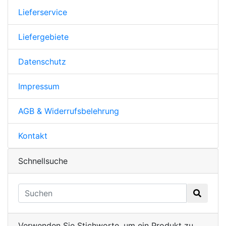
Lieferservice
Liefergebiete
Datenschutz
Impressum
AGB & Widerrufsbelehrung
Kontakt
Schnellsuche
Verwenden Sie Stichworte, um ein Produkt zu