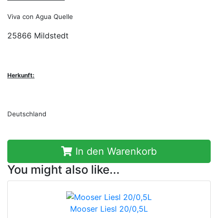
Viva con Agua Quelle
25866 Mildstedt
Herkunft:
Deutschland
In den Warenkorb
You might also like...
Mooser Liesl 20/0,5L