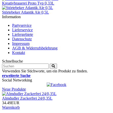
Kreativbrauerei Proto Typ 0,33L
Störtebeker Atlantik Ale 0,5L
Information
Partyservice
Lieferservice
Liefergebiete
Datenschutz
Impressum
AGB & Widerrufsbelehrung
Kontakt
Schnellsuche
Verwenden Sie Stichworte, um ein Produkt zu finden.
erweiterte Suche
Social Networking
Neue Produkte
Almdudler Zuckerfrei 24/0,35L
34.49EUR
Warenkorb