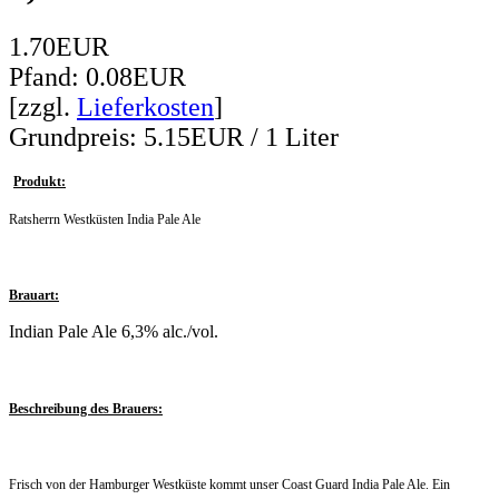
1.70EUR
Pfand: 0.08EUR
[zzgl.
Lieferkosten
]
Grundpreis: 5.15EUR / 1 Liter
Produkt:
Ratsherrn Westküsten India Pale Ale
Brauart:
Indian Pale Ale 6,3% alc./vol.
Beschreibung des Brauers:
Frisch von der Hamburger Westküste kommt unser Coast Guard India Pale Ale. Ein