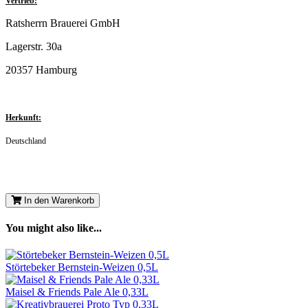
Vertrieb:
Ratsherrn Brauerei GmbH
Lagerstr. 30a
20357 Hamburg
Herkunft:
Deutschland
In den Warenkorb
You might also like...
Störtebeker Bernstein-Weizen 0,5L
Maisel & Friends Pale Ale 0,33L