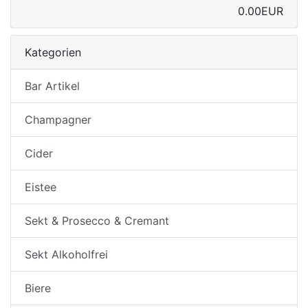
0.00EUR
Kategorien
Bar Artikel
Champagner
Cider
Eistee
Sekt & Prosecco & Cremant
Sekt Alkoholfrei
Biere