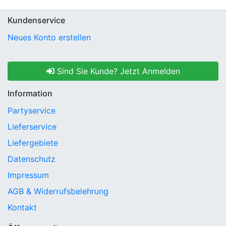
Kundenservice
Neues Konto erstellen
Sind Sie Kunde? Jetzt Anmelden
Information
Partyservice
Lieferservice
Liefergebiete
Datenschutz
Impressum
AGB & Widerrufsbelehrung
Kontakt