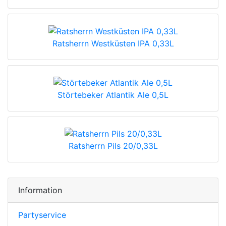
Ratsherrn Westküsten IPA 0,33L
Störtebeker Atlantik Ale 0,5L
Ratsherrn Pils 20/0,33L
Information
Partyservice