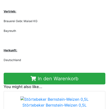
Vertrieb:
Brauerei Gebr. Maisel KG
Bayreuth
Herkunft:
Deutschland
In den Warenkorb
You might also like...
Störtebeker Bernstein-Weizen 0,5L