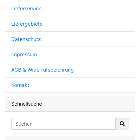
Lieferservice
Liefergebiete
Datenschutz
Impressum
AGB & Widerrufsbelehrung
Kontakt
Schnellsuche