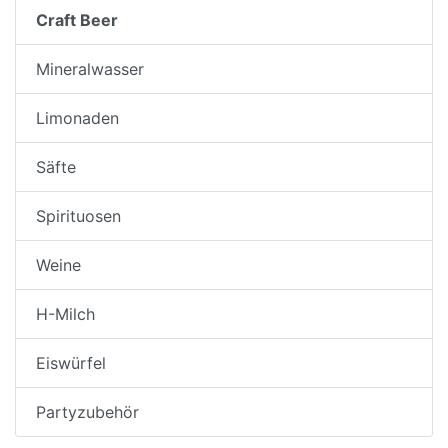
Craft Beer
Mineralwasser
Limonaden
Säfte
Spirituosen
Weine
H-Milch
Eiswürfel
Partyzubehör