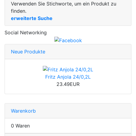
Verwenden Sie Stichworte, um ein Produkt zu
finden.
erweiterte Suche
Social Networking
Neue Produkte
Fritz Anjola 24/0,2L
23.49EUR
Warenkorb
0 Waren