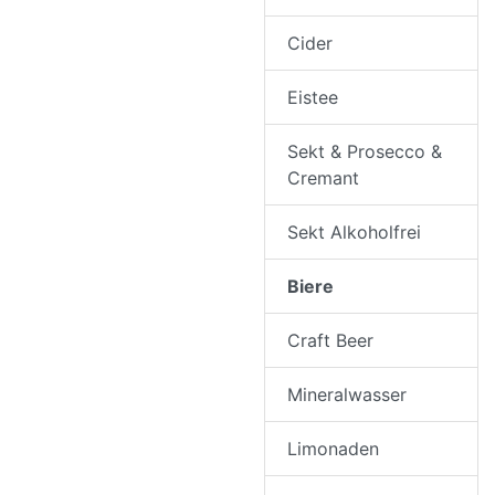
Cider
Eistee
Sekt & Prosecco &
Cremant
Sekt Alkoholfrei
Biere
Craft Beer
Mineralwasser
Limonaden