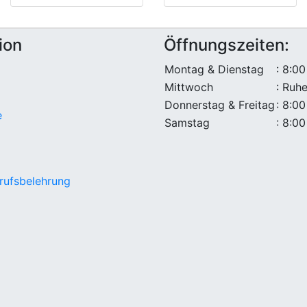
ion
Öffnungszeiten:
Montag & Dienstag
: 8:00
Mittwoch
: Ruh
Donnerstag & Freitag
: 8:00
e
Samstag
: 8:00
rufsbelehrung