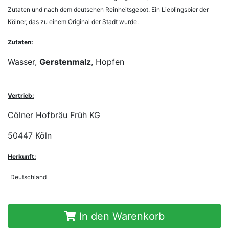
Zutaten und nach dem deutschen Reinheitsgebot. Ein Lieblingsbier der
Kölner, das zu einem Original der Stadt wurde.
Zutaten:
Wasser,
Gerstenmalz
, Hopfen
Vertrieb:
Cölner Hofbräu Früh KG
50447 Köln
Herkunft:
Deutschland
In den Warenkorb