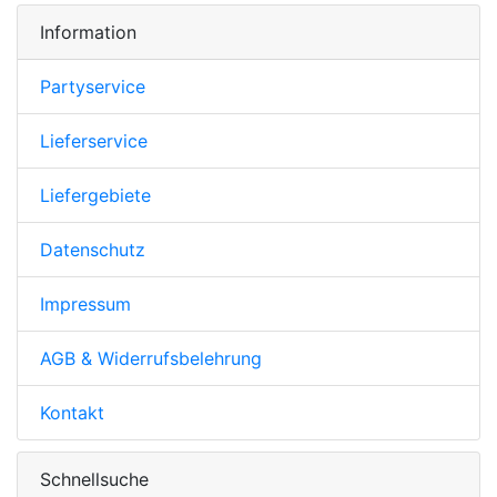
Information
Partyservice
Lieferservice
Liefergebiete
Datenschutz
Impressum
AGB & Widerrufsbelehrung
Kontakt
Schnellsuche