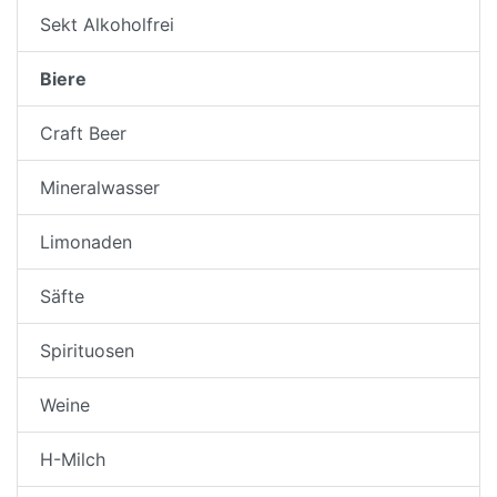
Sekt Alkoholfrei
Biere
Craft Beer
Mineralwasser
Limonaden
Säfte
Spirituosen
Weine
H-Milch