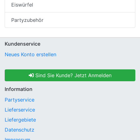
Eiswürfel
Partyzubehör
Kundenservice
Neues Konto erstellen
Sind Sie Kunde? Jetzt Anmelden
Information
Partyservice
Lieferservice
Liefergebiete
Datenschutz
Impressum