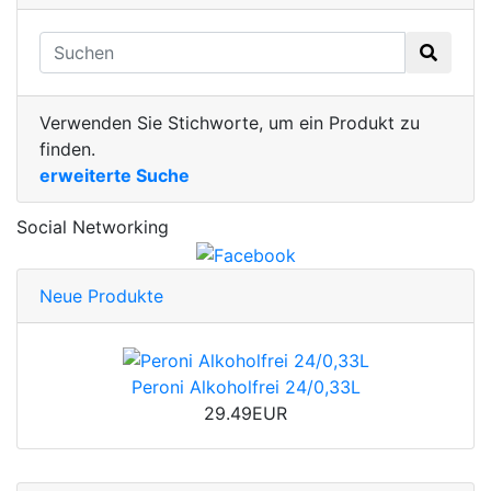
Verwenden Sie Stichworte, um ein Produkt zu
finden.
erweiterte Suche
Social Networking
Neue Produkte
Peroni Alkoholfrei 24/0,33L
29.49EUR