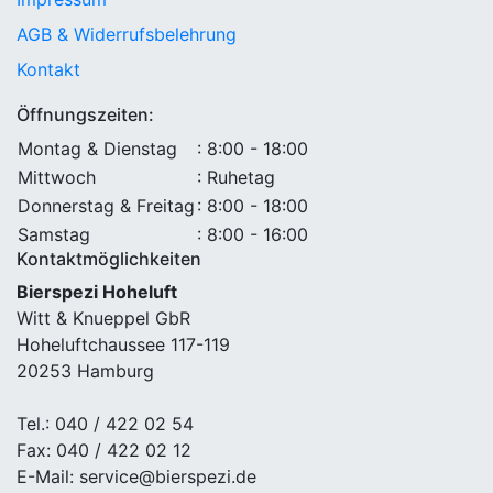
AGB & Widerrufsbelehrung
Kontakt
Öffnungszeiten:
Montag & Dienstag
: 8:00 - 18:00
Mittwoch
: Ruhetag
Donnerstag & Freitag
: 8:00 - 18:00
Samstag
: 8:00 - 16:00
Kontaktmöglichkeiten
Bierspezi Hoheluft
Witt & Knueppel GbR
Hoheluftchaussee 117-119
20253 Hamburg
Tel.: 040 / 422 02 54
Fax: 040 / 422 02 12
E-Mail: service@bierspezi.de