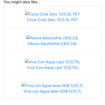
You might also like...
Coca-Cola Zero 12/0,5L PET
Peroni Alkoholfrei 24/0,33L
Viva Con Aqua Laut 12/0,75L
Viva con Agua leise GDB 12/0,7L