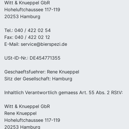
Witt & Knueppel GbR
Hoheluftchaussee 117-119
20253 Hamburg
Tel.: 040 / 422 02 54
Fax: 040 / 422 02 12
E-Mail: service@bierspezi.de
USt-ID-Nr.: DE454771355
Geschaeftsfuehrer: Rene Knueppel
Sitz der Gesellschaft: Hamburg
Inhaltlich Verantwortlich gemaess Art. 55 Abs. 2 RStV:
Witt & Knueppel GbR
Rene Knueppel
Hoheluftchaussee 117-119
20253 Hamburg