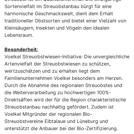
Sortenvielfalt im Streuobstanbau bürgt für eine
harmonische Geschmackswelt, dient dem Erhalt
traditioneller Obstsorten und bietet einer Vielzahl von
Kleinsäugern, Insekten und Vögeln den idealen
Lebensraum.
Besonderheit:
Voelkel Streuobstwiesen-Initiative: Die unvergleichliche
Artenvielfalt der Streuobstwiesen zu schützen,
wertzuschätzen und zu erhalten liegt dem
Familienunternehmen Voelkel besonders am Herzen.
Durch die Abnahme des regionalen Streuobstes und
die Weiterverarbeitung zu hochwertigen 100%-
Direktsäften wird der für die Region charakteristische
Streuobstanbau nachhaltig gefördert. Zudem ist
Voelkel Mitgründer der regionalen Bio-
Streuobstvereine Elbtalaue und Lüneburg und
unterstützt die Anbauer bei der Bio-Zertifizierung.