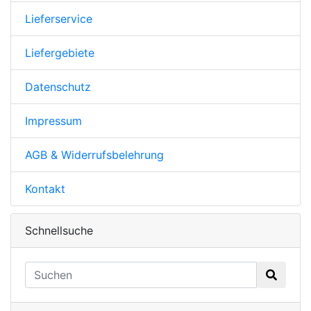
Lieferservice
Liefergebiete
Datenschutz
Impressum
AGB & Widerrufsbelehrung
Kontakt
Schnellsuche