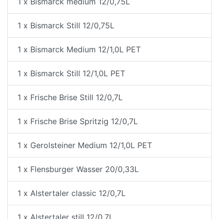
1 x Bismarck medium 12/0,75L
1 x Bismarck Still 12/0,75L
1 x Bismarck Medium 12/1,0L PET
1 x Bismarck Still 12/1,0L PET
1 x Frische Brise Still 12/0,7L
1 x Frische Brise Spritzig 12/0,7L
1 x Gerolsteiner Medium 12/1,0L PET
1 x Flensburger Wasser 20/0,33L
1 x Alstertaler classic 12/0,7L
1 x Alstertaler still 12/0,7L