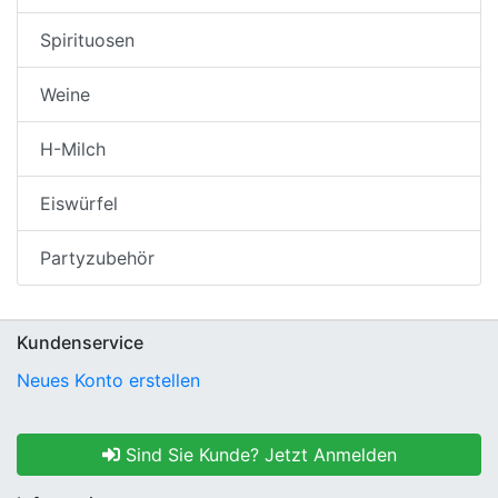
Spirituosen
Weine
H-Milch
Eiswürfel
Partyzubehör
Kundenservice
Neues Konto erstellen
Sind Sie Kunde? Jetzt Anmelden