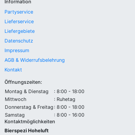
Information
Partyservice
Lieferservice
Liefergebiete
Datenschutz
Impressum
AGB & Widerrufsbelehrung
Kontakt
Öffnungszeiten:
Montag & Dienstag
: 8:00 - 18:00
Mittwoch
: Ruhetag
Donnerstag & Freitag
: 8:00 - 18:00
Samstag
: 8:00 - 16:00
Kontaktmöglichkeiten
Bierspezi Hoheluft