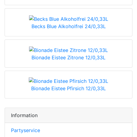
Becks Blue Alkoholfrei 24/0,33L
Bionade Eistee Zitrone 12/0,33L
Bionade Eistee Pfirsich 12/0,33L
Information
Partyservice