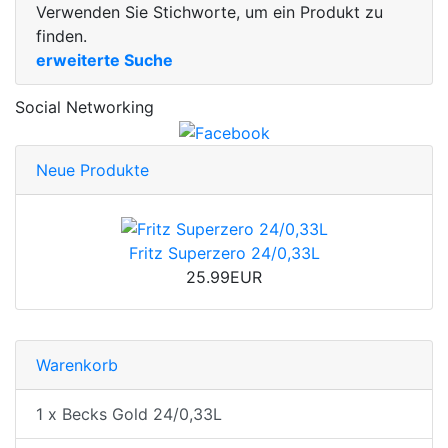
Verwenden Sie Stichworte, um ein Produkt zu
finden.
erweiterte Suche
Social Networking
Neue Produkte
Fritz Superzero 24/0,33L
25.99EUR
Warenkorb
1 x Becks Gold 24/0,33L