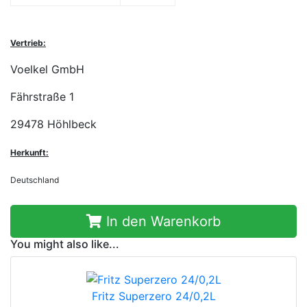
Vertrieb:
Voelkel GmbH
Fährstraße 1
29478 Höhlbeck
Herkunft:
Deutschland
In den Warenkorb
You might also like...
Fritz Superzero 24/0,2L