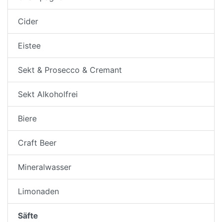
Cider
Eistee
Sekt & Prosecco & Cremant
Sekt Alkoholfrei
Biere
Craft Beer
Mineralwasser
Limonaden
Säfte