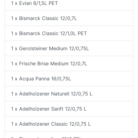
1 x Evian 6/1,5L PET
1 x Bismarck Classic 12/0,7L
1 x Bismarck Classic 12/1,0L PET
1 x Gerolsteiner Medium 12/0,75L
1 x Frische Brise Medium 12/0,7L
1 x Acqua Panna 16/0,75L
1 x Adelholzener Naturell 12/0,75 L
1 x Adelholzener Sanft 12/0,75 L
1 x Adelholzener Classic 12/0,75 L