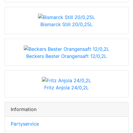
Bismarck Still 20/0,25L
Beckers Bester Orangensaft 12/0,2L
Fritz Anjola 24/0,2L
Information
Partyservice