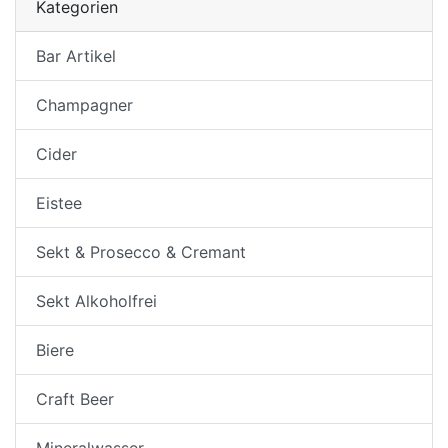
Kategorien
Bar Artikel
Champagner
Cider
Eistee
Sekt & Prosecco & Cremant
Sekt Alkoholfrei
Biere
Craft Beer
Mineralwasser