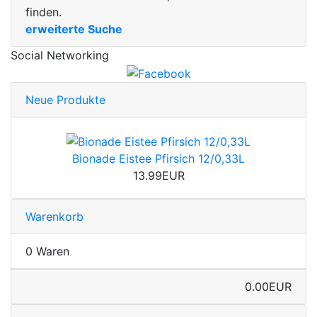
finden.
erweiterte Suche
Social Networking
Neue Produkte
Bionade Eistee Pfirsich 12/0,33L
13.99EUR
Warenkorb
0 Waren
0.00EUR