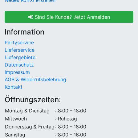
Sind Sie Kunde? Jetzt Anmelden
Information
Partyservice
Lieferservice
Liefergebiete
Datenschutz
Impressum
AGB & Widerrufsbelehrung
Kontakt
Öffnungszeiten:
Montag & Dienstag
: 8:00 - 18:00
Mittwoch
: Ruhetag
Donnerstag & Freitag
: 8:00 - 18:00
Samstag
: 8:00 - 16:00