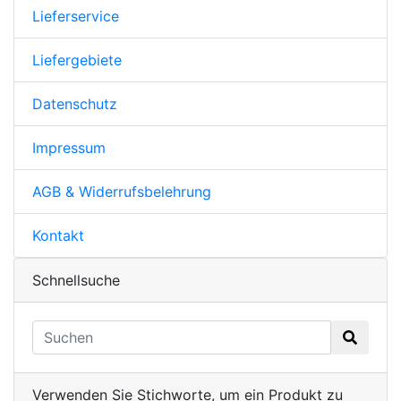
Lieferservice
Liefergebiete
Datenschutz
Impressum
AGB & Widerrufsbelehrung
Kontakt
Schnellsuche
Verwenden Sie Stichworte, um ein Produkt zu