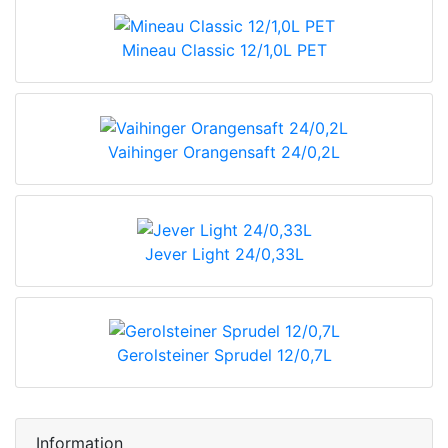
Mineau Classic 12/1,0L PET
Vaihinger Orangensaft 24/0,2L
Jever Light 24/0,33L
Gerolsteiner Sprudel 12/0,7L
Information