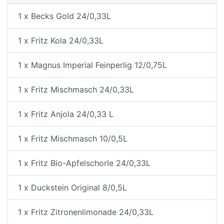
1 x Becks Gold 24/0,33L
1 x Fritz Kola 24/0,33L
1 x Magnus Imperial Feinperlig 12/0,75L
1 x Fritz Mischmasch 24/0,33L
1 x Fritz Anjola 24/0,33 L
1 x Fritz Mischmasch 10/0,5L
1 x Fritz Bio-Apfelschorle 24/0,33L
1 x Duckstein Original 8/0,5L
1 x Fritz Zitronenlimonade 24/0,33L