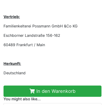
Vertrieb:
Familienkelterei Possmann GmbH &Co KG
Eschborner Landstraße 156-162
60489 Frankfurt / Main
Herkunft:
Deutschland
In den Warenkorb
You might also like...