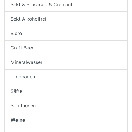
Sekt & Prosecco & Cremant
Sekt Alkoholfrei
Biere
Craft Beer
Mineralwasser
Limonaden
Säfte
Spirituosen
Weine