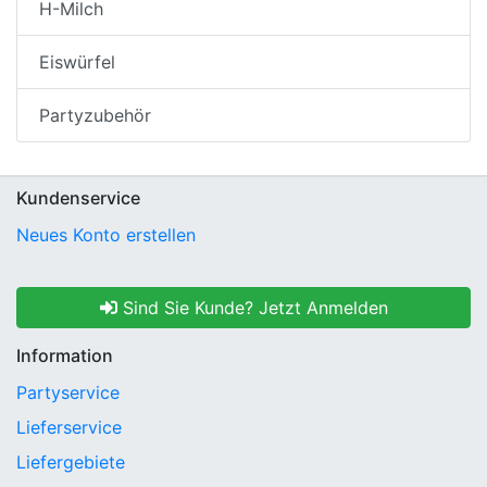
H-Milch
Eiswürfel
Partyzubehör
Kundenservice
Neues Konto erstellen
Sind Sie Kunde? Jetzt Anmelden
Information
Partyservice
Lieferservice
Liefergebiete