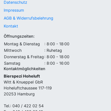
Datenschutz
Impressum
AGB & Widerrufsbelehrung
Kontakt
Öffnungszeiten:
Montag & Dienstag
: 8:00 - 18:00
Mittwoch
: Ruhetag
Donnerstag & Freitag
: 8:00 - 18:00
Samstag
: 8:00 - 16:00
Kontaktmöglichkeiten
Bierspezi Hoheluft
Witt & Knueppel GbR
Hoheluftchaussee 117-119
20253 Hamburg
Tel.: 040 / 422 02 54