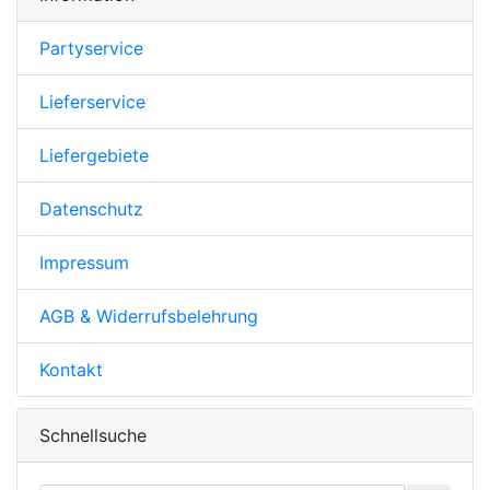
Partyservice
Lieferservice
Liefergebiete
Datenschutz
Impressum
AGB & Widerrufsbelehrung
Kontakt
Schnellsuche