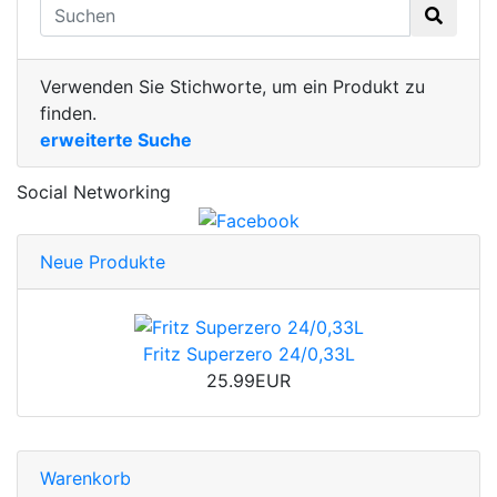
Verwenden Sie Stichworte, um ein Produkt zu
finden.
erweiterte Suche
Social Networking
Neue Produkte
Fritz Superzero 24/0,33L
25.99EUR
Warenkorb