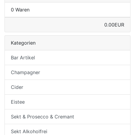
0 Waren
0.00EUR
Kategorien
Bar Artikel
Champagner
Cider
Eistee
Sekt & Prosecco & Cremant
Sekt Alkoholfrei