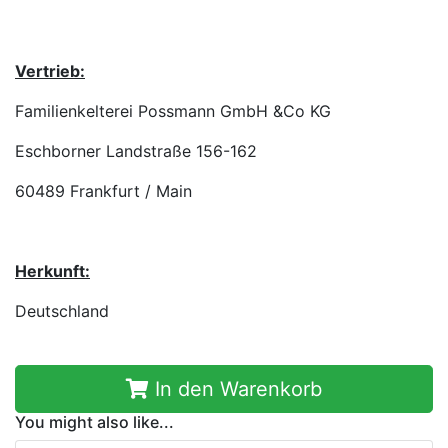
Vertrieb:
Familienkelterei Possmann GmbH &Co KG
Eschborner Landstraße 156-162
60489 Frankfurt / Main
Herkunft:
Deutschland
In den Warenkorb
You might also like...