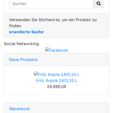
Verwenden Sie Stichworte, um ein Produkt zu
finden.
erweiterte Suche
Social Networking
Neue Produkte
Fritz Anjola 24/0,33 L
28.99EUR
Warenkorb