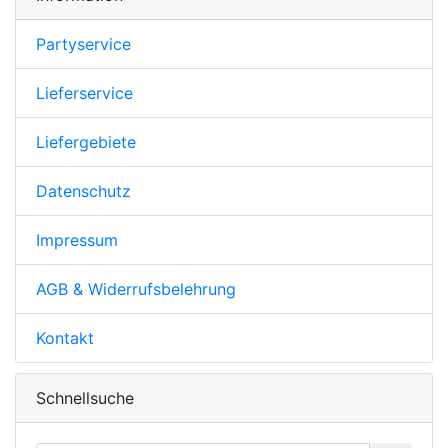
Partyservice
Lieferservice
Liefergebiete
Datenschutz
Impressum
AGB & Widerrufsbelehrung
Kontakt
Schnellsuche