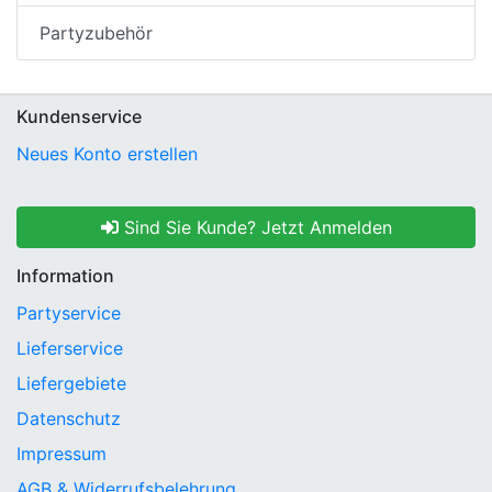
Partyzubehör
Kundenservice
Neues Konto erstellen
Sind Sie Kunde? Jetzt Anmelden
Information
Partyservice
Lieferservice
Liefergebiete
Datenschutz
Impressum
AGB & Widerrufsbelehrung