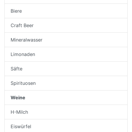
Biere
Craft Beer
Mineralwasser
Limonaden
Säfte
Spirituosen
Weine
H-Milch
Eiswürfel