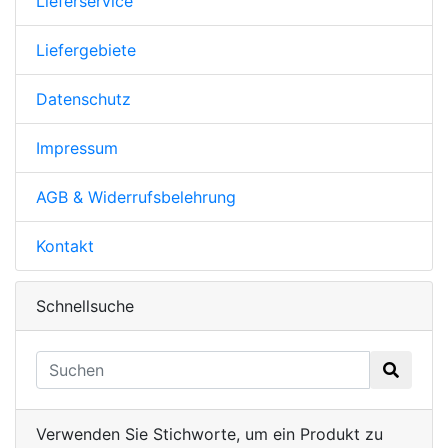
Lieferservice
Liefergebiete
Datenschutz
Impressum
AGB & Widerrufsbelehrung
Kontakt
Schnellsuche
Verwenden Sie Stichworte, um ein Produkt zu