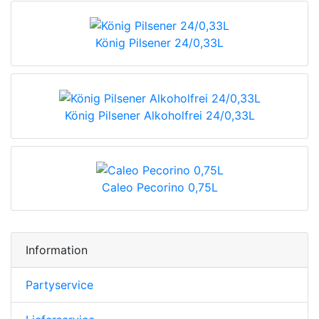
König Pilsener 24/0,33L
König Pilsener Alkoholfrei 24/0,33L
Caleo Pecorino 0,75L
Information
Partyservice