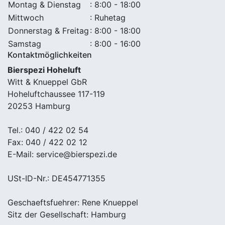
Montag & Dienstag
: 8:00 - 18:00
Mittwoch
: Ruhetag
Donnerstag & Freitag
: 8:00 - 18:00
Samstag
: 8:00 - 16:00
Kontaktmöglichkeiten
Bierspezi Hoheluft
Witt & Knueppel GbR
Hoheluftchaussee 117-119
20253 Hamburg
Tel.: 040 / 422 02 54
Fax: 040 / 422 02 12
E-Mail: service@bierspezi.de
USt-ID-Nr.: DE454771355
Geschaeftsfuehrer: Rene Knueppel
Sitz der Gesellschaft: Hamburg