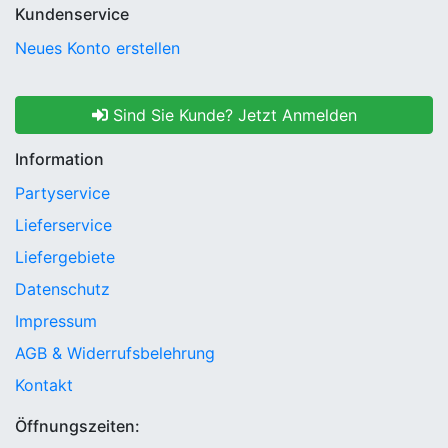
Kundenservice
Neues Konto erstellen
Sind Sie Kunde? Jetzt Anmelden
Information
Partyservice
Lieferservice
Liefergebiete
Datenschutz
Impressum
AGB & Widerrufsbelehrung
Kontakt
Öffnungszeiten: