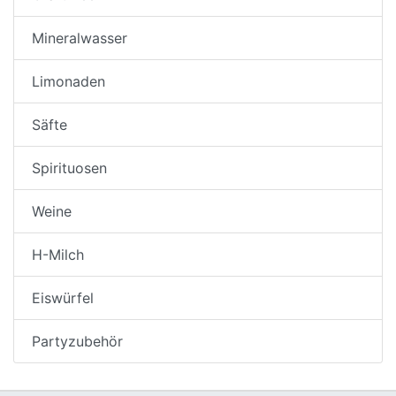
Mineralwasser
Limonaden
Säfte
Spirituosen
Weine
H-Milch
Eiswürfel
Partyzubehör