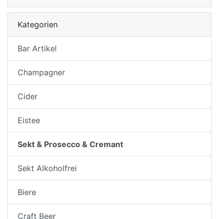
Kategorien
Bar Artikel
Champagner
Cider
Eistee
Sekt & Prosecco & Cremant
Sekt Alkoholfrei
Biere
Craft Beer