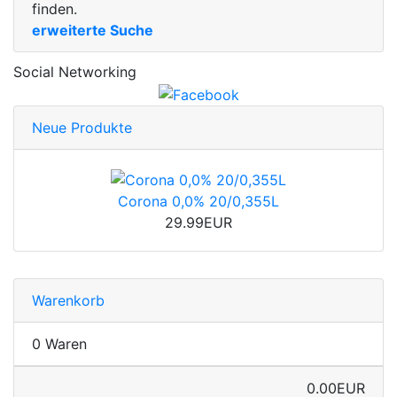
finden.
erweiterte Suche
Social Networking
Neue Produkte
Corona 0,0% 20/0,355L
29.99EUR
Warenkorb
0 Waren
0.00EUR