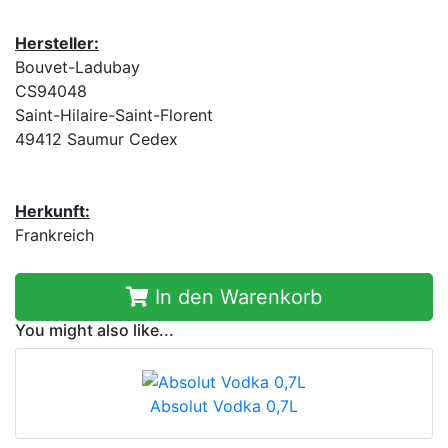
Hersteller:
Bouvet-Ladubay
CS94048
Saint-Hilaire-Saint-Florent
49412 Saumur Cedex
Herkunft:
Frankreich
In den Warenkorb
You might also like...
Absolut Vodka 0,7L