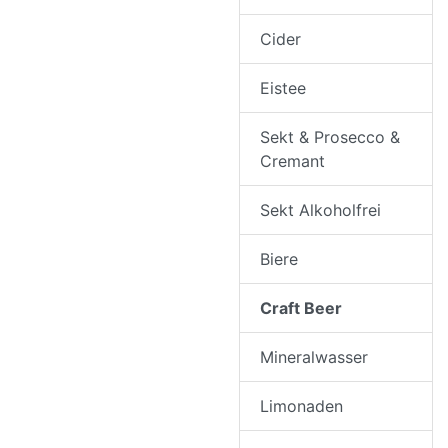
Cider
Eistee
Sekt & Prosecco &
Cremant
Sekt Alkoholfrei
Biere
Craft Beer
Mineralwasser
Limonaden