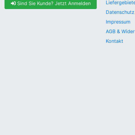
Liefergebiet
Sind Sie Kunde? Jetzt Anmelden
Datenschutz
Impressum
AGB & Wider
Kontakt