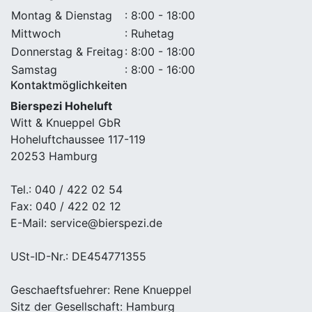
Montag & Dienstag
: 8:00 - 18:00
Mittwoch
: Ruhetag
Donnerstag & Freitag
: 8:00 - 18:00
Samstag
: 8:00 - 16:00
Kontaktmöglichkeiten
Bierspezi Hoheluft
Witt & Knueppel GbR
Hoheluftchaussee 117-119
20253 Hamburg
Tel.: 040 / 422 02 54
Fax: 040 / 422 02 12
E-Mail: service@bierspezi.de
USt-ID-Nr.: DE454771355
Geschaeftsfuehrer: Rene Knueppel
Sitz der Gesellschaft: Hamburg