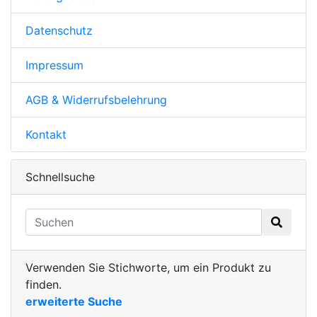
Datenschutz
Impressum
AGB & Widerrufsbelehrung
Kontakt
Schnellsuche
Verwenden Sie Stichworte, um ein Produkt zu
finden.
erweiterte Suche