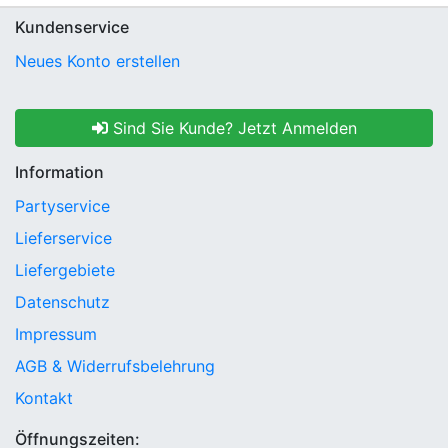
Kundenservice
Neues Konto erstellen
Sind Sie Kunde? Jetzt Anmelden
Information
Partyservice
Lieferservice
Liefergebiete
Datenschutz
Impressum
AGB & Widerrufsbelehrung
Kontakt
Öffnungszeiten: