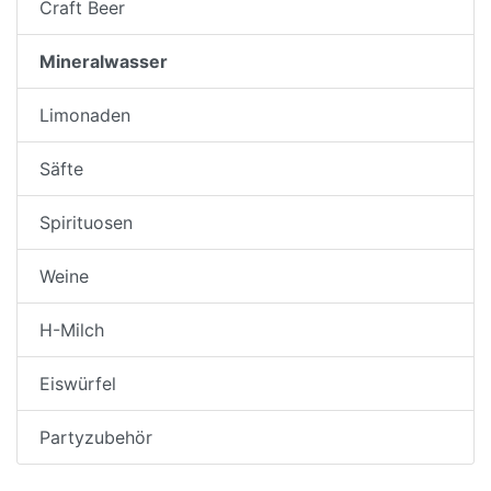
Craft Beer
Mineralwasser
Limonaden
Säfte
Spirituosen
Weine
H-Milch
Eiswürfel
Partyzubehör