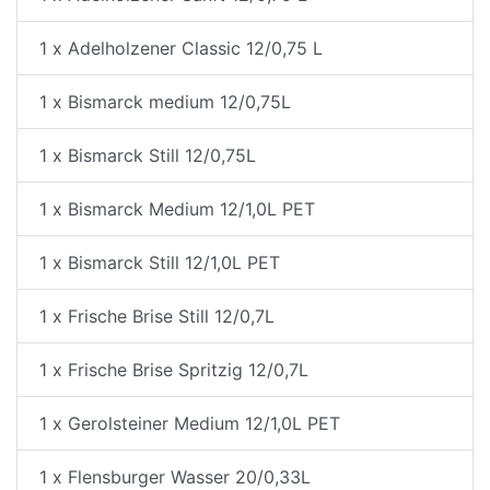
1 x Adelholzener Classic 12/0,75 L
1 x Bismarck medium 12/0,75L
1 x Bismarck Still 12/0,75L
1 x Bismarck Medium 12/1,0L PET
1 x Bismarck Still 12/1,0L PET
1 x Frische Brise Still 12/0,7L
1 x Frische Brise Spritzig 12/0,7L
1 x Gerolsteiner Medium 12/1,0L PET
1 x Flensburger Wasser 20/0,33L