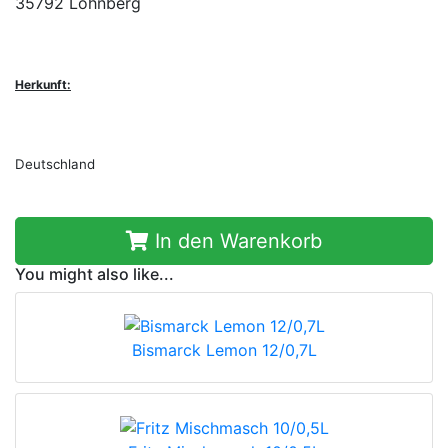
35792 Löhnberg
Herkunft:
Deutschland
In den Warenkorb
You might also like...
Bismarck Lemon 12/0,7L