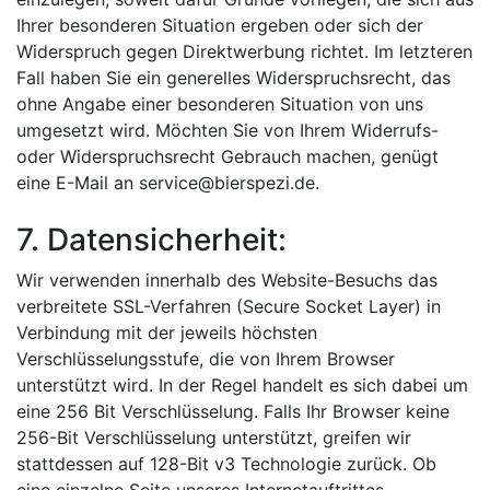
Ihrer besonderen Situation ergeben oder sich der
Widerspruch gegen Direktwerbung richtet. Im letzteren
Fall haben Sie ein generelles Widerspruchsrecht, das
ohne Angabe einer besonderen Situation von uns
umgesetzt wird. Möchten Sie von Ihrem Widerrufs-
oder Widerspruchsrecht Gebrauch machen, genügt
eine E-Mail an service@bierspezi.de.
7. Datensicherheit:
Wir verwenden innerhalb des Website-Besuchs das
verbreitete SSL-Verfahren (Secure Socket Layer) in
Verbindung mit der jeweils höchsten
Verschlüsselungsstufe, die von Ihrem Browser
unterstützt wird. In der Regel handelt es sich dabei um
eine 256 Bit Verschlüsselung. Falls Ihr Browser keine
256-Bit Verschlüsselung unterstützt, greifen wir
stattdessen auf 128-Bit v3 Technologie zurück. Ob