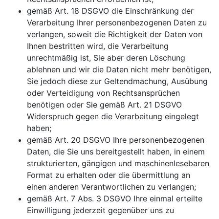
gemäß Art. 18 DSGVO die Einschränkung der
Verarbeitung Ihrer personenbezogenen Daten zu
verlangen, soweit die Richtigkeit der Daten von
Ihnen bestritten wird, die Verarbeitung
unrechtmäßig ist, Sie aber deren Löschung
ablehnen und wir die Daten nicht mehr benötigen,
Sie jedoch diese zur Geltendmachung, Ausübung
oder Verteidigung von Rechtsansprüchen
benötigen oder Sie gemäß Art. 21 DSGVO
Widerspruch gegen die Verarbeitung eingelegt
haben;
gemäß Art. 20 DSGVO Ihre personenbezogenen
Daten, die Sie uns bereitgestellt haben, in einem
strukturierten, gängigen und maschinenlesebaren
Format zu erhalten oder die übermittlung an
einen anderen Verantwortlichen zu verlangen;
gemäß Art. 7 Abs. 3 DSGVO Ihre einmal erteilte
Einwilligung jederzeit gegenüber uns zu