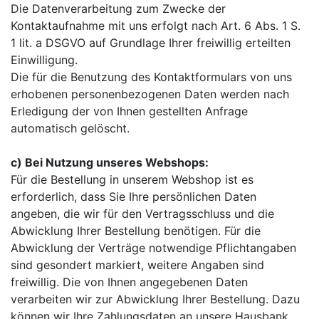
Die Datenverarbeitung zum Zwecke der
Kontaktaufnahme mit uns erfolgt nach Art. 6 Abs. 1 S.
1 lit. a DSGVO auf Grundlage Ihrer freiwillig erteilten
Einwilligung.
Die für die Benutzung des Kontaktformulars von uns
erhobenen personenbezogenen Daten werden nach
Erledigung der von Ihnen gestellten Anfrage
automatisch gelöscht.
c) Bei Nutzung unseres Webshops:
Für die Bestellung in unserem Webshop ist es
erforderlich, dass Sie Ihre persönlichen Daten
angeben, die wir für den Vertragsschluss und die
Abwicklung Ihrer Bestellung benötigen. Für die
Abwicklung der Verträge notwendige Pflichtangaben
sind gesondert markiert, weitere Angaben sind
freiwillig. Die von Ihnen angegebenen Daten
verarbeiten wir zur Abwicklung Ihrer Bestellung. Dazu
können wir Ihre Zahlungsdaten an unsere Hausbank