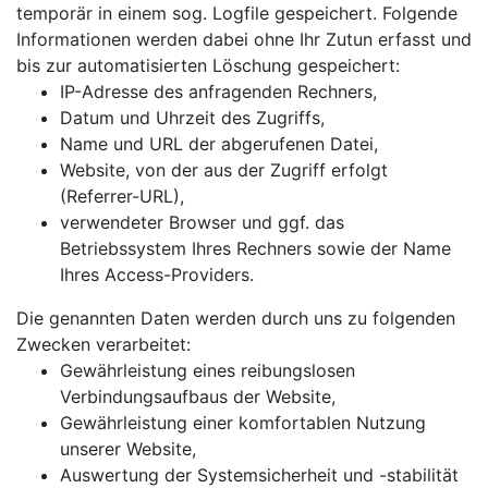
temporär in einem sog. Logfile gespeichert. Folgende
Informationen werden dabei ohne Ihr Zutun erfasst und
bis zur automatisierten Löschung gespeichert:
IP-Adresse des anfragenden Rechners,
Datum und Uhrzeit des Zugriffs,
Name und URL der abgerufenen Datei,
Website, von der aus der Zugriff erfolgt
(Referrer-URL),
verwendeter Browser und ggf. das
Betriebssystem Ihres Rechners sowie der Name
Ihres Access-Providers.
Die genannten Daten werden durch uns zu folgenden
Zwecken verarbeitet:
Gewährleistung eines reibungslosen
Verbindungsaufbaus der Website,
Gewährleistung einer komfortablen Nutzung
unserer Website,
Auswertung der Systemsicherheit und -stabilität