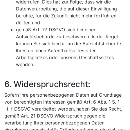
widerrufen. Dies hat zur Folge, dass wir die
Datenverarbeitung, die auf dieser Einwilligung
beruhte, für die Zukunft nicht mehr fortführen
dürfen und
gemäß Art. 77 DSGVO sich bei einer
Aufsichtsbehörde zu beschweren. In der Regel
können Sie sich hierfür an die Aufsichtsbehörde
Ihres üblichen Aufenthaltsortes oder
Arbeitsplatzes oder unseres Geschäftssitzes
wenden.
6. Widerspruchsrecht:
Sofern Ihre personenbezogenen Daten auf Grundlage
von berechtigten Interessen gemäß Art. 6 Abs. 1 S. 1
lit. f DSGVO verarbeitet werden, haben Sie das Recht,
gemäß Art. 21 DSGVO Widerspruch gegen die
Verarbeitung Ihrer personenbezogenen Daten
einzulegen, soweit dafür Gründe vorliegen, die sich aus