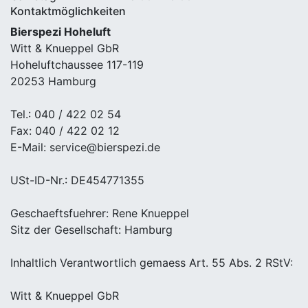
Kontaktmöglichkeiten
Bierspezi Hoheluft
Witt & Knueppel GbR
Hoheluftchaussee 117-119
20253 Hamburg
Tel.: 040 / 422 02 54
Fax: 040 / 422 02 12
E-Mail: service@bierspezi.de
USt-ID-Nr.: DE454771355
Geschaeftsfuehrer: Rene Knueppel
Sitz der Gesellschaft: Hamburg
Inhaltlich Verantwortlich gemaess Art. 55 Abs. 2 RStV:
Witt & Knueppel GbR