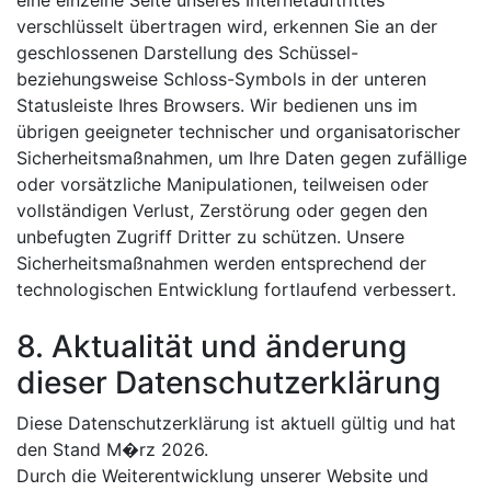
eine einzelne Seite unseres Internetauftrittes
verschlüsselt übertragen wird, erkennen Sie an der
geschlossenen Darstellung des Schüssel-
beziehungsweise Schloss-Symbols in der unteren
Statusleiste Ihres Browsers. Wir bedienen uns im
übrigen geeigneter technischer und organisatorischer
Sicherheitsmaßnahmen, um Ihre Daten gegen zufällige
oder vorsätzliche Manipulationen, teilweisen oder
vollständigen Verlust, Zerstörung oder gegen den
unbefugten Zugriff Dritter zu schützen. Unsere
Sicherheitsmaßnahmen werden entsprechend der
technologischen Entwicklung fortlaufend verbessert.
8. Aktualität und änderung
dieser Datenschutzerklärung
Diese Datenschutzerklärung ist aktuell gültig und hat
den Stand M�rz 2026.
Durch die Weiterentwicklung unserer Website und