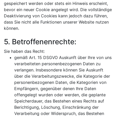
gespeichert werden oder stets ein Hinweis erscheint,
bevor ein neuer Cookie angelegt wird. Die vollständige
Deaktivierung von Cookies kann jedoch dazu führen,
dass Sie nicht alle Funktionen unserer Website nutzen
können.
5. Betroffenenrechte:
Sie haben das Recht:
gemäß Art. 15 DSGVO Auskunft über Ihre von uns
verarbeiteten personenbezogenen Daten zu
verlangen. Insbesondere können Sie Auskunft
über die Verarbeitungszwecke, die Kategorie der
personenbezogenen Daten, die Kategorien von
Empfängern, gegenüber denen Ihre Daten
offengelegt wurden oder werden, die geplante
Speicherdauer, das Bestehen eines Rechts auf
Berichtigung, Löschung, Einschränkung der
Verarbeitung oder Widerspruch, das Bestehen