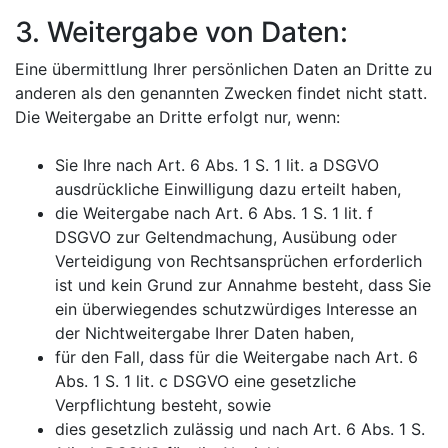
3. Weitergabe von Daten:
Eine übermittlung Ihrer persönlichen Daten an Dritte zu
anderen als den genannten Zwecken findet nicht statt.
Die Weitergabe an Dritte erfolgt nur, wenn:
Sie Ihre nach Art. 6 Abs. 1 S. 1 lit. a DSGVO
ausdrückliche Einwilligung dazu erteilt haben,
die Weitergabe nach Art. 6 Abs. 1 S. 1 lit. f
DSGVO zur Geltendmachung, Ausübung oder
Verteidigung von Rechtsansprüchen erforderlich
ist und kein Grund zur Annahme besteht, dass Sie
ein überwiegendes schutzwürdiges Interesse an
der Nichtweitergabe Ihrer Daten haben,
für den Fall, dass für die Weitergabe nach Art. 6
Abs. 1 S. 1 lit. c DSGVO eine gesetzliche
Verpflichtung besteht, sowie
dies gesetzlich zulässig und nach Art. 6 Abs. 1 S.