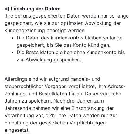
d) Löschung der Daten:
Ihre bei uns gespeicherten Daten werden nur so lange
gespeichert, wie sie zur optimalen Abwicklung der
Kundenbeziehung benötigt werden.
Die Daten des Kundenkontos bleiben so lange
gespeichert, bis Sie das Konto kündigen.
Die Bestelldaten bleiben ohne Kundenkonto bis
zur Abwicklung gespeichert.
Allerdings sind wir aufgrund handels- und
steuerrechtlicher Vorgaben verpflichtet, Ihre Adress-,
Zahlungs- und Bestelldaten für die Dauer von zehn
Jahren zu speichern. Nach drei Jahren zum
Jahresende nehmen wir eine Einschränkung der
Verarbeitung vor, d.?h. Ihre Daten werden nur zur
Einhaltung der gesetzlichen Verpflichtungen
eingesetzt.