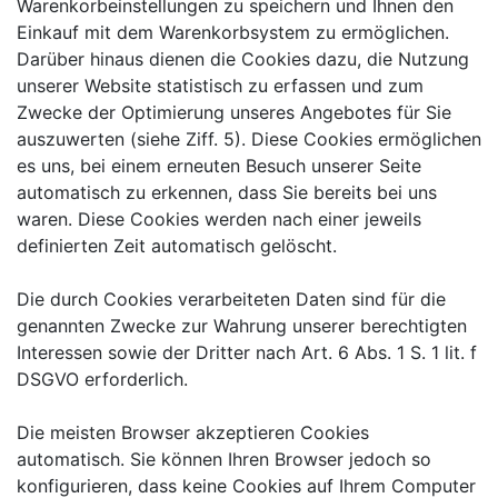
Warenkorbeinstellungen zu speichern und Ihnen den
Einkauf mit dem Warenkorbsystem zu ermöglichen.
Darüber hinaus dienen die Cookies dazu, die Nutzung
unserer Website statistisch zu erfassen und zum
Zwecke der Optimierung unseres Angebotes für Sie
auszuwerten (siehe Ziff. 5). Diese Cookies ermöglichen
es uns, bei einem erneuten Besuch unserer Seite
automatisch zu erkennen, dass Sie bereits bei uns
waren. Diese Cookies werden nach einer jeweils
definierten Zeit automatisch gelöscht.
Die durch Cookies verarbeiteten Daten sind für die
genannten Zwecke zur Wahrung unserer berechtigten
Interessen sowie der Dritter nach Art. 6 Abs. 1 S. 1 lit. f
DSGVO erforderlich.
Die meisten Browser akzeptieren Cookies
automatisch. Sie können Ihren Browser jedoch so
konfigurieren, dass keine Cookies auf Ihrem Computer