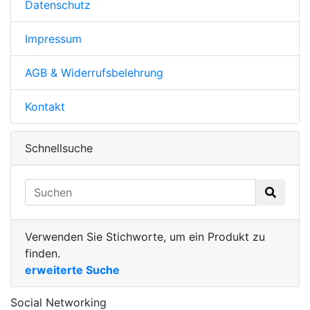
Datenschutz
Impressum
AGB & Widerrufsbelehrung
Kontakt
Schnellsuche
Verwenden Sie Stichworte, um ein Produkt zu
finden.
erweiterte Suche
Social Networking