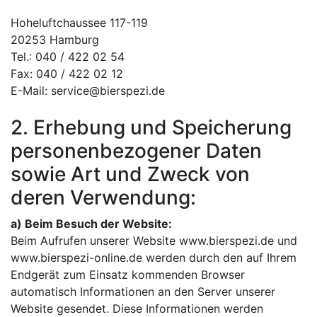
Hoheluftchaussee 117-119
20253 Hamburg
Tel.: 040 / 422 02 54
Fax: 040 / 422 02 12
E-Mail: service@bierspezi.de
2. Erhebung und Speicherung
personenbezogener Daten
sowie Art und Zweck von
deren Verwendung:
a) Beim Besuch der Website:
Beim Aufrufen unserer Website www.bierspezi.de und
www.bierspezi-online.de werden durch den auf Ihrem
Endgerät zum Einsatz kommenden Browser
automatisch Informationen an den Server unserer
Website gesendet. Diese Informationen werden