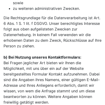
sowie
zu weiteren administrativen Zwecken.
Die Rechtsgrundlage für die Datenverarbeitung ist Art.
6 Abs. 1 S. 1 lit. f DSGVO. Unser berechtigtes Interesse
folgt aus oben aufgelisteten Zwecken zur
Datenerhebung. In keinem Fall verwenden wir die
erhobenen Daten zu dem Zweck, Rückschlüsse auf Ihre
Person zu ziehen.
b) Bei Nutzung unseres Kontaktformulars:
Bei Fragen jeglicher Art bieten wir Ihnen die
Möglichkeit, mit uns über ein auf der Website
bereitgestelltes Formular Kontakt aufzunehmen. Dabei
sind die Angaben ihres Namens, einer gültigen E-Mail-
Adresse und Ihres Anliegens erforderlich, damit wir
wissen, von wem die Anfrage stammt und um diese
beantworten zu können. Weitere Angaben können
freiwillig getätigt werden.