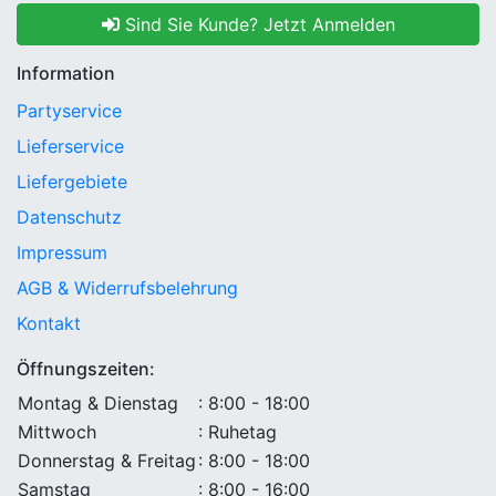
Sind Sie Kunde? Jetzt Anmelden
Information
Partyservice
Lieferservice
Liefergebiete
Datenschutz
Impressum
AGB & Widerrufsbelehrung
Kontakt
Öffnungszeiten:
Montag & Dienstag
: 8:00 - 18:00
Mittwoch
: Ruhetag
Donnerstag & Freitag
: 8:00 - 18:00
Samstag
: 8:00 - 16:00