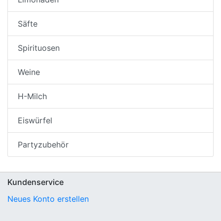
Säfte
Spirituosen
Weine
H-Milch
Eiswürfel
Partyzubehör
Kundenservice
Neues Konto erstellen