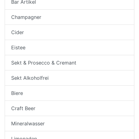
Bar Artikel
Champagner
Cider
Eistee
Sekt & Prosecco & Cremant
Sekt Alkoholfrei
Biere
Craft Beer
Mineralwasser
Limonaden