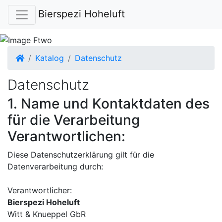
Bierspezi Hoheluft
Startseite
Katalog
Datenschutz
Datenschutz
1. Name und Kontaktdaten des
für die Verarbeitung
Verantwortlichen:
Diese Datenschutzerklärung gilt für die
Datenverarbeitung durch:
Verantwortlicher:
Bierspezi Hoheluft
Witt & Knueppel GbR