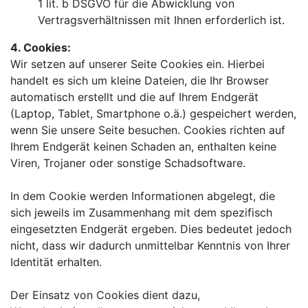
1 lit. b DSGVO für die Abwicklung von
Vertragsverhältnissen mit Ihnen erforderlich ist.
4. Cookies:
Wir setzen auf unserer Seite Cookies ein. Hierbei
handelt es sich um kleine Dateien, die Ihr Browser
automatisch erstellt und die auf Ihrem Endgerät
(Laptop, Tablet, Smartphone o.ä.) gespeichert werden,
wenn Sie unsere Seite besuchen. Cookies richten auf
Ihrem Endgerät keinen Schaden an, enthalten keine
Viren, Trojaner oder sonstige Schadsoftware.
In dem Cookie werden Informationen abgelegt, die
sich jeweils im Zusammenhang mit dem spezifisch
eingesetzten Endgerät ergeben. Dies bedeutet jedoch
nicht, dass wir dadurch unmittelbar Kenntnis von Ihrer
Identität erhalten.
Der Einsatz von Cookies dient dazu,