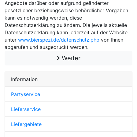
Angebote darüber oder aufgrund geänderter
gesetzlicher beziehungsweise behördlicher Vorgaben
kann es notwendig werden, diese
Datenschutzerklärung zu ändern. Die jeweils aktuelle
Datenschutzerklärung kann jederzeit auf der Website
unter
www.bierspezi.de/datenschutz.php
von Ihnen
abgerufen und ausgedruckt werden.
Weiter
Information
Partyservice
Lieferservice
Liefergebiete