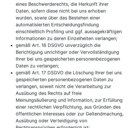
eines Beschwerderechts, die Herkunft ihrer
Daten, sofern diese nicht bei uns erhoben
wurden, sowie über das Bestehen einer
automatisierten Entscheidungsfindung
einschließlich Profiling und ggf. aussagekräftigen
Informationen zu deren Einzelheiten verlangen;
gemäß Art. 16 DSGVO unverzüglich die
Berichtigung unrichtiger oder Vervollständigung
Ihrer bei uns gespeicherten personenbezogenen
Daten zu verlangen;
gemäß Art. 17 DSGVO die Löschung Ihrer bei uns
gespeicherten personenbezogenen Daten zu
verlangen, soweit nicht die Verarbeitung zur
Ausübung des Rechts auf freie
Meinungsäußerung und Information, zur Erfüllung
einer rechtlichen Verpflichtung, aus Gründen des
öffentlichen Interesses oder zur Geltendmachung,
Ausübung oder Verteidigung von
Rechtsansprüchen erforderlich ist;