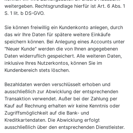
weitergeben. Rechtsgrundlage hierfür ist Art. 6 Abs. 1
S. 1 lit. b DS-GVO.
Sie können freiwillig ein Kundenkonto anlegen, durch
das wir Ihre Daten für spätere weitere Einkäufe
speichern können. Bei Anlegung eines Accounts unter
"Neuer Kunde" werden die von Ihnen angegebenen
Daten widerruflich gespeichert. Alle weiteren Daten,
inklusive Ihres Nutzerkontos, können Sie im
Kundenbereich stets löschen.
Bezahldaten werden verschlüsselt erhoben und
ausschließlich zur Abwicklung der entsprechenden
Transaktion verwendet. Außer bei der Zahlung per
Kauf auf Rechnung erhalten wir keine Kenntnis oder
Zugriffsmöglichkeit auf die Bank- und
Kreditkartendaten. Die Abwicklung erfolgt
ausschließlich über den entsprechenden Dienstleister.