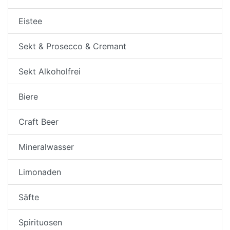
Eistee
Sekt & Prosecco & Cremant
Sekt Alkoholfrei
Biere
Craft Beer
Mineralwasser
Limonaden
Säfte
Spirituosen