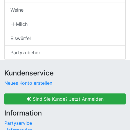
Weine
H-Milch
Eiswürfel
Partyzubehör
Kundenservice
Neues Konto erstellen
Sind Sie Kunde? Jetzt Anmelden
Information
Partyservice