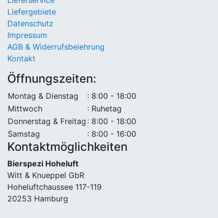
Lieferservice
Liefergebiete
Datenschutz
Impressum
AGB & Widerrufsbelehrung
Kontakt
Öffnungszeiten:
Montag & Dienstag
: 8:00 - 18:00
Mittwoch
: Ruhetag
Donnerstag & Freitag
: 8:00 - 18:00
Samstag
: 8:00 - 16:00
Kontaktmöglichkeiten
Bierspezi Hoheluft
Witt & Knueppel GbR
Hoheluftchaussee 117-119
20253 Hamburg