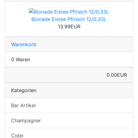
Bionade Eistee Pfirsich 12/0,33L
13.99EUR
Warenkorb
0 Waren
0.00EUR
Kategorien
Bar Artikel
Champagner
Cider