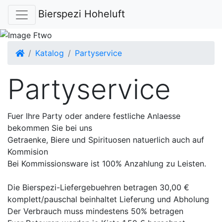
Bierspezi Hoheluft
Startseite
Katalog
Partyservice
Partyservice
Fuer Ihre Party oder andere festliche Anlaesse
bekommen Sie bei uns
Getraenke, Biere und Spirituosen natuerlich auch auf
Kommision
Bei Kommissionsware ist 100% Anzahlung zu Leisten.
Die Bierspezi-Liefergebuehren betragen 30,00 €
komplett/pauschal beinhaltet Lieferung und Abholung
Der Verbrauch muss mindestens 50% betragen