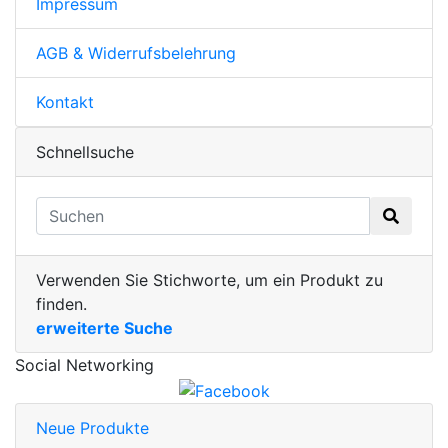
Impressum
AGB & Widerrufsbelehrung
Kontakt
Schnellsuche
Verwenden Sie Stichworte, um ein Produkt zu
finden.
erweiterte Suche
Social Networking
Neue Produkte