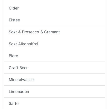
Cider
Eistee
Sekt & Prosecco & Cremant
Sekt Alkoholfrei
Biere
Craft Beer
Mineralwasser
Limonaden
Säfte