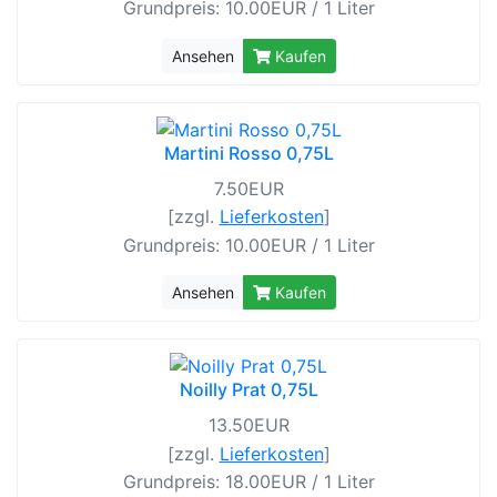
Grundpreis: 10.00EUR / 1 Liter
Ansehen
Kaufen
Martini Rosso 0,75L
7.50EUR
[zzgl.
Lieferkosten
]
Grundpreis: 10.00EUR / 1 Liter
Ansehen
Kaufen
Noilly Prat 0,75L
13.50EUR
[zzgl.
Lieferkosten
]
Grundpreis: 18.00EUR / 1 Liter