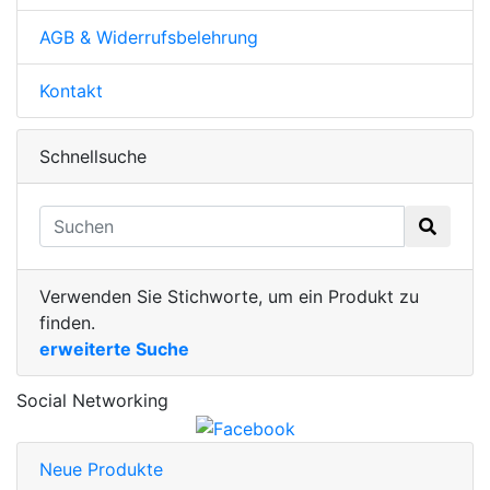
AGB & Widerrufsbelehrung
Kontakt
Schnellsuche
Verwenden Sie Stichworte, um ein Produkt zu
finden.
erweiterte Suche
Social Networking
Neue Produkte