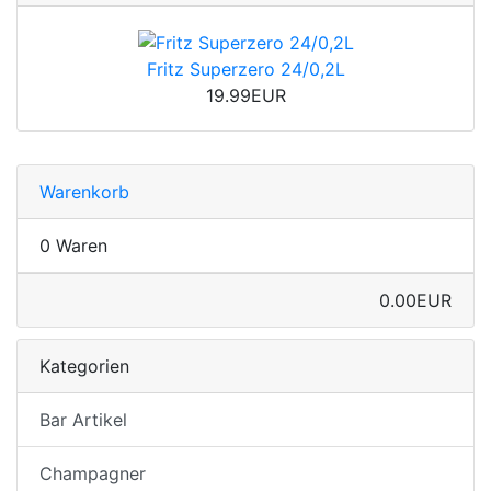
Fritz Superzero 24/0,2L
19.99EUR
Warenkorb
0 Waren
0.00EUR
Kategorien
Bar Artikel
Champagner