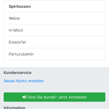
Spirituosen
Weine
H-Milch
Eiswürfel
Partyzubehör
Kundenservice
Neues Konto erstellen
Sind Sie Kunde? Jetzt Anmelden
Information