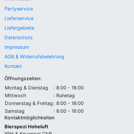
Partyservice
Lieferservice
Liefergebiete
Datenschutz
Impressum
AGB & Widerrufsbelehrung
Kontakt
Öffnungszeiten:
Montag & Dienstag
: 8:00 - 18:00
Mittwoch
: Ruhetag
Donnerstag & Freitag
: 8:00 - 18:00
Samstag
: 8:00 - 16:00
Kontaktmöglichkeiten
Bierspezi Hoheluft
Witt & Knueppel GbR