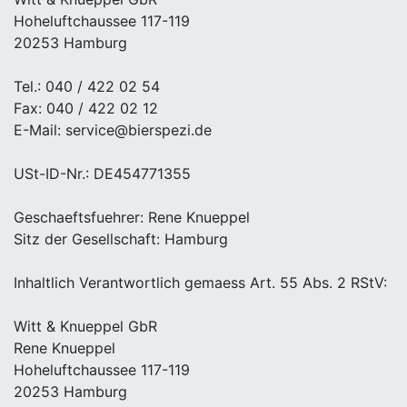
Hoheluftchaussee 117-119
20253 Hamburg
Tel.: 040 / 422 02 54
Fax: 040 / 422 02 12
E-Mail: service@bierspezi.de
USt-ID-Nr.: DE454771355
Geschaeftsfuehrer: Rene Knueppel
Sitz der Gesellschaft: Hamburg
Inhaltlich Verantwortlich gemaess Art. 55 Abs. 2 RStV:
Witt & Knueppel GbR
Rene Knueppel
Hoheluftchaussee 117-119
20253 Hamburg