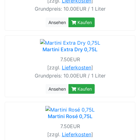
[zzgl.
Lieferkosten
]
Grundpreis: 10.00EUR / 1 Liter
Ansehen
Kaufen
Martini Extra Dry 0,75L
7.50EUR
[zzgl.
Lieferkosten
]
Grundpreis: 10.00EUR / 1 Liter
Ansehen
Kaufen
Martini Rosé 0,75L
7.50EUR
[zzgl.
Lieferkosten
]