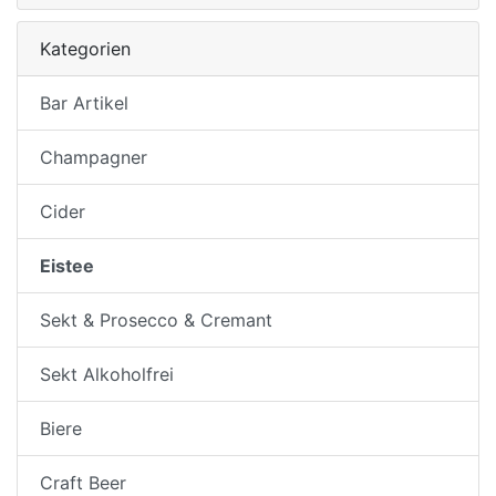
Kategorien
Bar Artikel
Champagner
Cider
Eistee
Sekt & Prosecco & Cremant
Sekt Alkoholfrei
Biere
Craft Beer