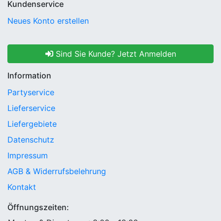
Kundenservice
Neues Konto erstellen
Sind Sie Kunde? Jetzt Anmelden
Information
Partyservice
Lieferservice
Liefergebiete
Datenschutz
Impressum
AGB & Widerrufsbelehrung
Kontakt
Öffnungszeiten: