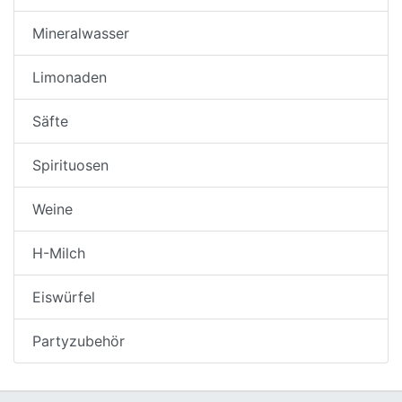
Mineralwasser
Limonaden
Säfte
Spirituosen
Weine
H-Milch
Eiswürfel
Partyzubehör