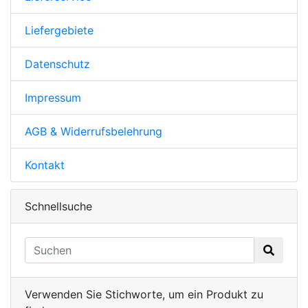
Liefergebiete
Datenschutz
Impressum
AGB & Widerrufsbelehrung
Kontakt
Schnellsuche
Verwenden Sie Stichworte, um ein Produkt zu