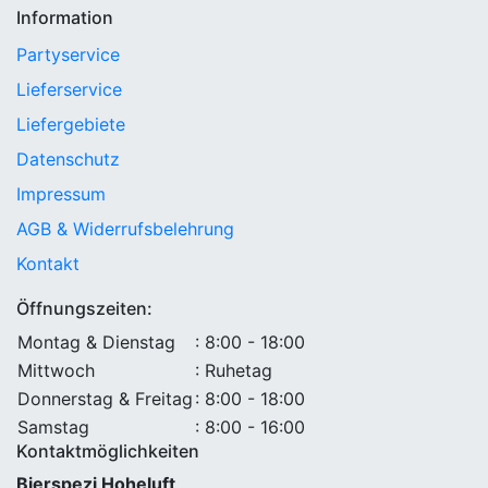
Information
Partyservice
Lieferservice
Liefergebiete
Datenschutz
Impressum
AGB & Widerrufsbelehrung
Kontakt
Öffnungszeiten:
Montag & Dienstag
: 8:00 - 18:00
Mittwoch
: Ruhetag
Donnerstag & Freitag
: 8:00 - 18:00
Samstag
: 8:00 - 16:00
Kontaktmöglichkeiten
Bierspezi Hoheluft