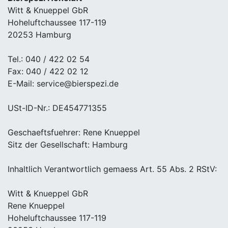
Witt & Knueppel GbR
Hoheluftchaussee 117-119
20253 Hamburg
Tel.: 040 / 422 02 54
Fax: 040 / 422 02 12
E-Mail: service@bierspezi.de
USt-ID-Nr.: DE454771355
Geschaeftsfuehrer: Rene Knueppel
Sitz der Gesellschaft: Hamburg
Inhaltlich Verantwortlich gemaess Art. 55 Abs. 2 RStV:
Witt & Knueppel GbR
Rene Knueppel
Hoheluftchaussee 117-119