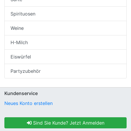
Spirituosen
Weine
H-Milch
Eiswürfel
Partyzubehör
Kundenservice
Neues Konto erstellen
Sind Sie Kunde? Jetzt Anmelden