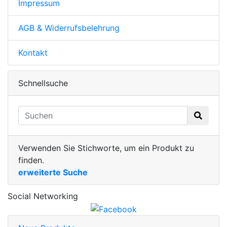
Impressum
AGB & Widerrufsbelehrung
Kontakt
Schnellsuche
Verwenden Sie Stichworte, um ein Produkt zu
finden.
erweiterte Suche
Social Networking