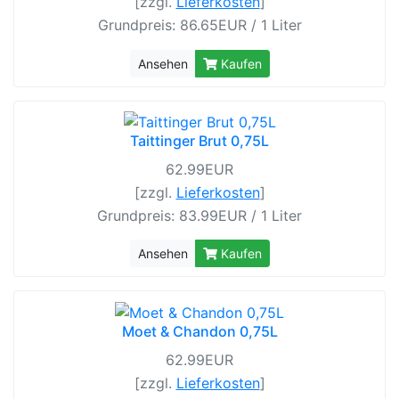
[zzgl.
Lieferkosten
]
Grundpreis: 86.65EUR / 1 Liter
Ansehen
Kaufen
Taittinger Brut 0,75L
62.99EUR
[zzgl.
Lieferkosten
]
Grundpreis: 83.99EUR / 1 Liter
Ansehen
Kaufen
Moet & Chandon 0,75L
62.99EUR
[zzgl.
Lieferkosten
]