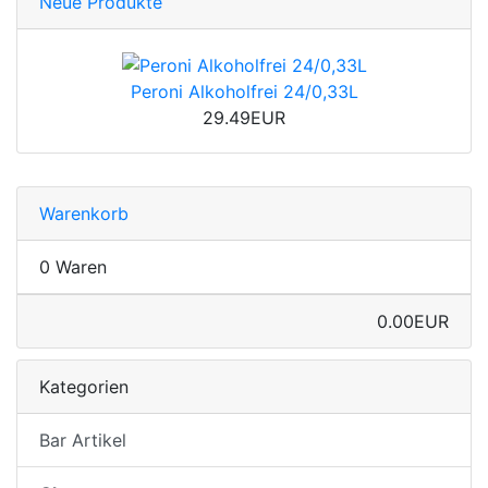
Neue Produkte
Peroni Alkoholfrei 24/0,33L
29.49EUR
Warenkorb
0 Waren
0.00EUR
Kategorien
Bar Artikel