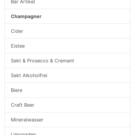
Bar Artikel
Champagner
Cider
Eistee
Sekt & Prosecco & Cremant
Sekt Alkoholfrei
Biere
Craft Beer
Mineralwasser
Limonaden