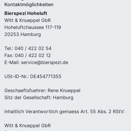
Kontaktmöglichkeiten
Bierspezi Hoheluft
Witt & Knueppel GbR
Hoheluftchaussee 117-119
20253 Hamburg
Tel.: 040 / 422 02 54
Fax: 040 / 422 02 12
E-Mail: service@bierspezi.de
USt-ID-Nr.: DE454771355
Geschaeftsfuehrer: Rene Knueppel
Sitz der Gesellschaft: Hamburg
Inhaltlich Verantwortlich gemaess Art. 55 Abs. 2 RStV:
Witt & Knueppel GbR