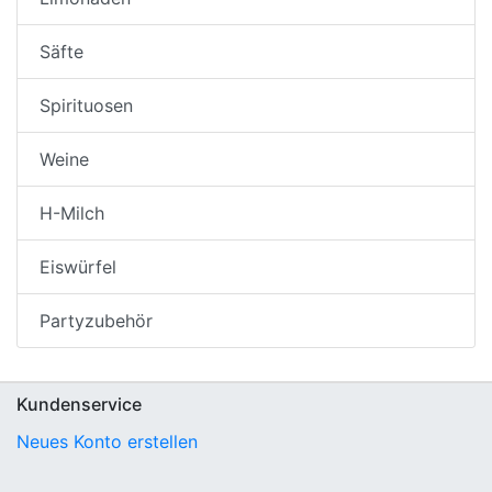
Säfte
Spirituosen
Weine
H-Milch
Eiswürfel
Partyzubehör
Kundenservice
Neues Konto erstellen