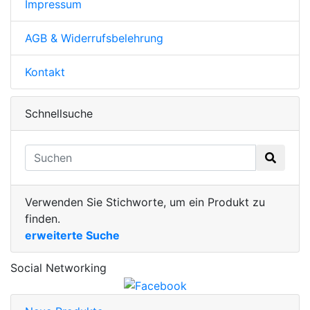
Impressum
AGB & Widerrufsbelehrung
Kontakt
Schnellsuche
Verwenden Sie Stichworte, um ein Produkt zu
finden.
erweiterte Suche
Social Networking