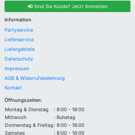
Sind Sie Kunde? Jetzt Anmelden
Information
Partyservice
Lieferservice
Liefergebiete
Datenschutz
Impressum
AGB & Widerrufsbelehrung
Kontakt
Öffnungszeiten:
Montag & Dienstag
: 8:00 - 18:00
Mittwoch
: Ruhetag
Donnerstag & Freitag
: 8:00 - 18:00
Samstag
: 8:00 - 16:00