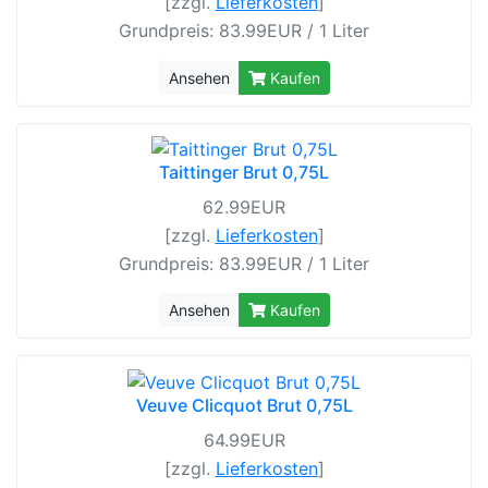
[zzgl.
Lieferkosten
]
Grundpreis: 83.99EUR / 1 Liter
Ansehen
Kaufen
Taittinger Brut 0,75L
62.99EUR
[zzgl.
Lieferkosten
]
Grundpreis: 83.99EUR / 1 Liter
Ansehen
Kaufen
Veuve Clicquot Brut 0,75L
64.99EUR
[zzgl.
Lieferkosten
]