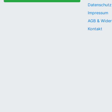
Datenschutz
Impressum
AGB & Wider
Kontakt