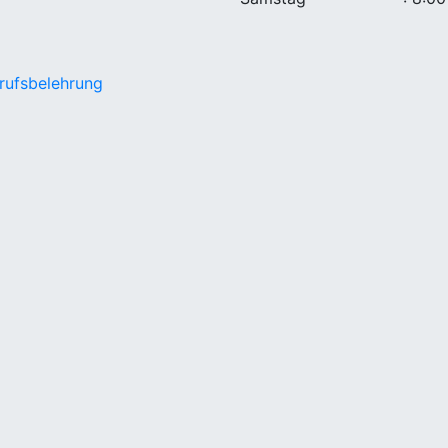
rufsbelehrung