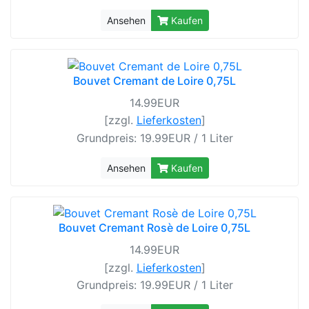
Ansehen
Kaufen
Bouvet Cremant de Loire 0,75L
14.99EUR
[zzgl.
Lieferkosten
]
Grundpreis: 19.99EUR / 1 Liter
Ansehen
Kaufen
Bouvet Cremant Rosè de Loire 0,75L
14.99EUR
[zzgl.
Lieferkosten
]
Grundpreis: 19.99EUR / 1 Liter