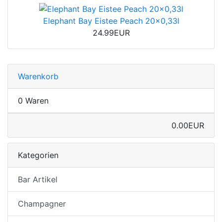
Elephant Bay Eistee Peach 20x0,33l
24.99EUR
Warenkorb
0 Waren
0.00EUR
Kategorien
Bar Artikel
Champagner