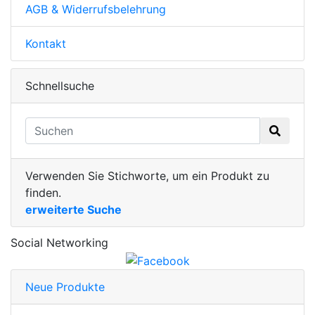
AGB & Widerrufsbelehrung
Kontakt
Schnellsuche
Verwenden Sie Stichworte, um ein Produkt zu
finden.
erweiterte Suche
Social Networking
Neue Produkte