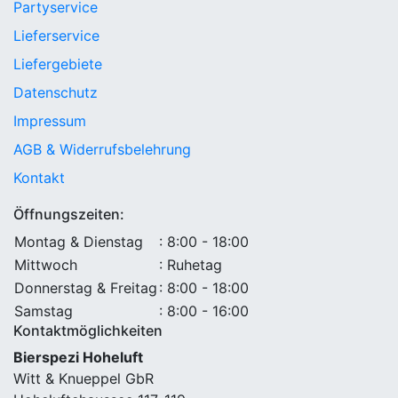
Partyservice
Lieferservice
Liefergebiete
Datenschutz
Impressum
AGB & Widerrufsbelehrung
Kontakt
Öffnungszeiten:
Montag & Dienstag
: 8:00 - 18:00
Mittwoch
: Ruhetag
Donnerstag & Freitag
: 8:00 - 18:00
Samstag
: 8:00 - 16:00
Kontaktmöglichkeiten
Bierspezi Hoheluft
Witt & Knueppel GbR