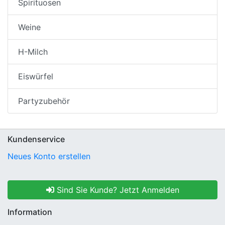
Spirituosen
Weine
H-Milch
Eiswürfel
Partyzubehör
Kundenservice
Neues Konto erstellen
Sind Sie Kunde? Jetzt Anmelden
Information