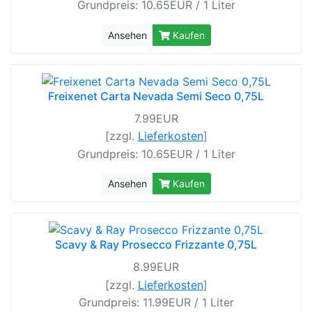
Grundpreis: 10.65EUR / 1 Liter
Ansehen
Kaufen
Freixenet Carta Nevada Semi Seco 0,75L
7.99EUR
[zzgl.
Lieferkosten
]
Grundpreis: 10.65EUR / 1 Liter
Ansehen
Kaufen
Scavy & Ray Prosecco Frizzante 0,75L
8.99EUR
[zzgl.
Lieferkosten
]
Grundpreis: 11.99EUR / 1 Liter