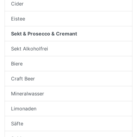
Cider
Eistee
Sekt & Prosecco & Cremant
Sekt Alkoholfrei
Biere
Craft Beer
Mineralwasser
Limonaden
Säfte