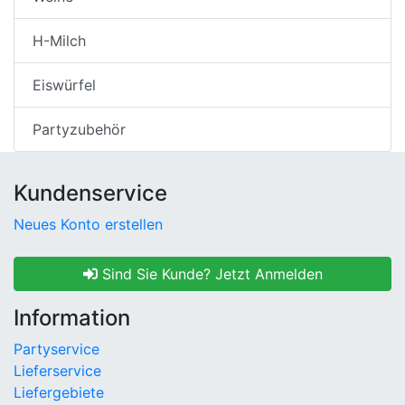
H-Milch
Eiswürfel
Partyzubehör
Kundenservice
Neues Konto erstellen
Sind Sie Kunde? Jetzt Anmelden
Information
Partyservice
Lieferservice
Liefergebiete