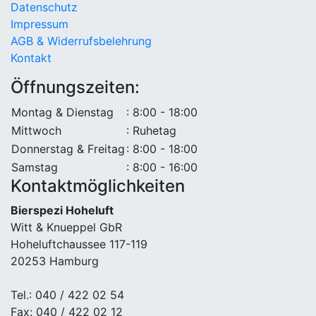
Datenschutz
Impressum
AGB & Widerrufsbelehrung
Kontakt
Öffnungszeiten:
Montag & Dienstag
: 8:00 - 18:00
Mittwoch
: Ruhetag
Donnerstag & Freitag
: 8:00 - 18:00
Samstag
: 8:00 - 16:00
Kontaktmöglichkeiten
Bierspezi Hoheluft
Witt & Knueppel GbR
Hoheluftchaussee 117-119
20253 Hamburg
Tel.: 040 / 422 02 54
Fax: 040 / 422 02 12