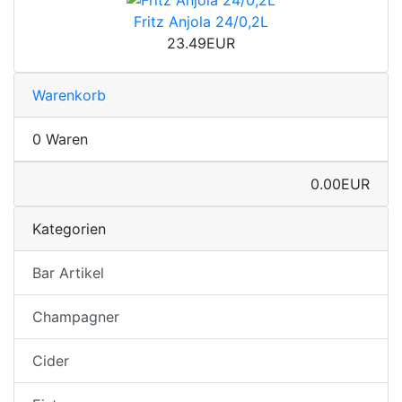
Fritz Anjola 24/0,2L
23.49EUR
Warenkorb
0 Waren
0.00EUR
Kategorien
Bar Artikel
Champagner
Cider