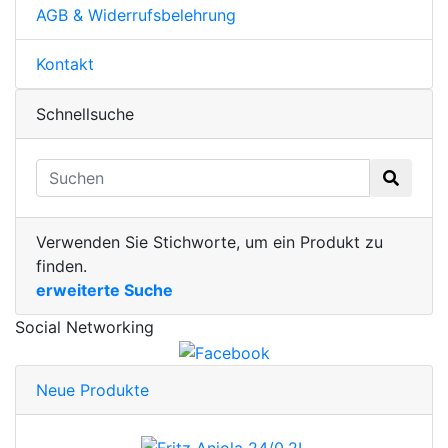
AGB & Widerrufsbelehrung
Kontakt
Schnellsuche
Verwenden Sie Stichworte, um ein Produkt zu
finden.
erweiterte Suche
Social Networking
Neue Produkte