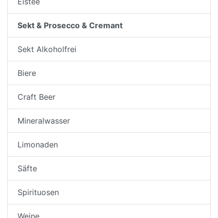
Eistee
Sekt & Prosecco & Cremant
Sekt Alkoholfrei
Biere
Craft Beer
Mineralwasser
Limonaden
Säfte
Spirituosen
Weine