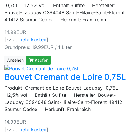
0,75L 12,5% vol Enthält Sulfite Hersteller:
Bouvet-Ladubay CS94048 Saint-Hilaire-Saint-Florent
49412 Saumur Cedex Herkunft: Frankreich
14.99EUR
[zzgl.
Lieferkosten
]
Grundpreis: 19.99EUR / 1 Liter
Ansehen
Kaufen
Bouvet Cremant de Loire 0,75L
Produkt: Cremant de Loire Bouvet-Ladubay 0,75L
12,5% vol Enthält Sulfite Hersteller: Bouvet-
Ladubay CS94048 Saint-Hilaire-Saint-Florent 49412
Saumur Cedex Herkunft: Frankreich
14.99EUR
[zzgl.
Lieferkosten
]