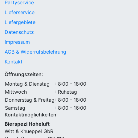
Partyservice
Lieferservice
Liefergebiete
Datenschutz
Impressum
AGB & Widerrufsbelehrung
Kontakt
Öffnungszeiten:
Montag & Dienstag
: 8:00 - 18:00
Mittwoch
: Ruhetag
Donnerstag & Freitag
: 8:00 - 18:00
Samstag
: 8:00 - 16:00
Kontaktmöglichkeiten
Bierspezi Hoheluft
Witt & Knueppel GbR