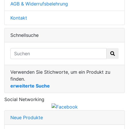
AGB & Widerrufsbelehrung
Kontakt
Schnellsuche
Verwenden Sie Stichworte, um ein Produkt zu
finden.
erweiterte Suche
Social Networking
Neue Produkte