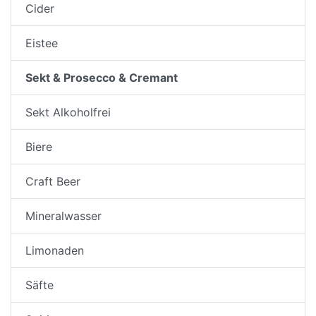
Cider
Eistee
Sekt & Prosecco & Cremant
Sekt Alkoholfrei
Biere
Craft Beer
Mineralwasser
Limonaden
Säfte