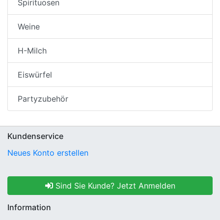
Spirituosen
Weine
H-Milch
Eiswürfel
Partyzubehör
Kundenservice
Neues Konto erstellen
Sind Sie Kunde? Jetzt Anmelden
Information