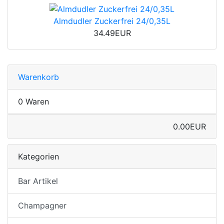
Almdudler Zuckerfrei 24/0,35L
34.49EUR
Warenkorb
0 Waren
0.00EUR
Kategorien
Bar Artikel
Champagner