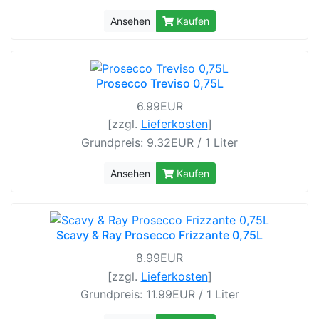
Ansehen
Kaufen
Prosecco Treviso 0,75L
6.99EUR
[zzgl.
Lieferkosten
]
Grundpreis: 9.32EUR / 1 Liter
Ansehen
Kaufen
Scavy & Ray Prosecco Frizzante 0,75L
8.99EUR
[zzgl.
Lieferkosten
]
Grundpreis: 11.99EUR / 1 Liter