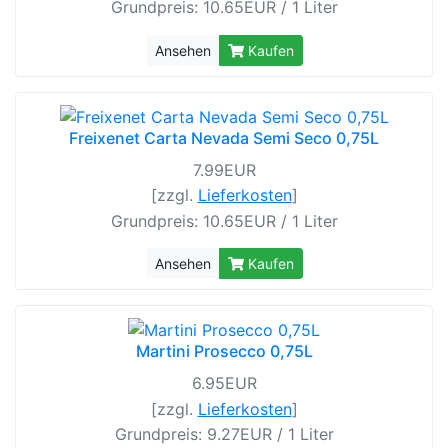
Grundpreis: 10.65EUR / 1 Liter
Ansehen
Kaufen
Freixenet Carta Nevada Semi Seco 0,75L
7.99EUR
[zzgl.
Lieferkosten
]
Grundpreis: 10.65EUR / 1 Liter
Ansehen
Kaufen
Martini Prosecco 0,75L
6.95EUR
[zzgl.
Lieferkosten
]
Grundpreis: 9.27EUR / 1 Liter